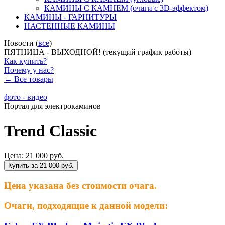
КАМИНЫ С КАМНЕМ (очаги с 3D-эффектом)
КАМИНЫ - ГАРНИТУРЫ
НАСТЕННЫЕ КАМИНЫ
Новости (
все
)
ПЯТНИЦА - ВЫХОДНОЙ! (текущий график работы)
Как купить?
Почему у нас?
← Все товары
фото - видео
Портал для электрокаминов
Trend Classic
Цена:
21 000 руб.
Купить за 21 000 руб.
Цена указана без стоимости очага.
Очаги, подходящие к данной модели: