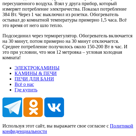
пересушенного воздуха. Взял у друга прибор, который
измеряет потребление электричества. Показал потребление
384 Вт. Через 1 час выключил из розетки. Обогреватель
остывал до комнатной температуры примерно 1,5 часа. Всё
это время от него шло тепло.
Подсоединил через терморегулятор. Обогреватель включается
на 30 минут, потом примерно на 30 минут отключается.
Среднее потребление получилось около 150-200 Вт в час. И
это при условии, что моя 12 метровка – угловая холодная
комната!
ЭЛЕКТРОКАМИНЫ
КАМИНЫ & ПЕЧИ
ПЕЧИ ДЛЯ БАНИ
Всё о нас
Где купить
Используя этот сайт, вы выражаете свое согласие с
Политикой
конфиденциальности