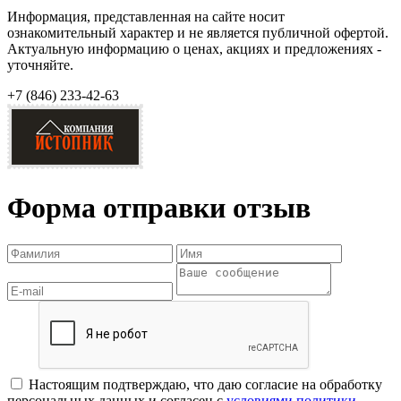
Информация, представленная на сайте носит
ознакомительный характер и не является публичной офертой.
Актуальную информацию о ценах, акциях и предложениях -
уточняйте.
+7 (846)
233-42-63
Форма отправки отзыв
Настоящим подтверждаю, что даю согласие на обработку
персональных данных и согласен с
условиями политики