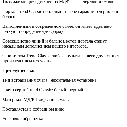
Возможный цвет деталей из МДФ
черный и белый
Портал Trend Classic воплощает в себе гармонию черного и
белого.
Выполненный в современном стиле, он имеет идеально
четкую и определенную форму.
Совершенство линий и баланс цветов портала станут
идеальным дополнением вашего интерьера.
С порталом Trend Classic любая комната вашего дома станет
произведением искусства.
Преимущества:
Тип встраивания очага - фронтальная установка
Цвета серии Trend Classic: белый, черный.
Материал: МДФ Покрытие: эмаль
Поставляется в собранном виде
Упаковка: обрешетка