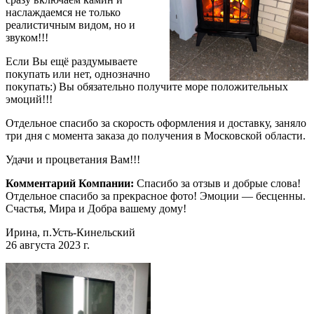
наслаждаемся не только
реалистичным видом, но и
звуком!!!
Если Вы ещё раздумываете
покупать или нет, однозначно
покупать:) Вы обязательно получите море положительных
эмоций!!!
Отдельное спасибо за скорость оформления и доставку, заняло
три дня с момента заказа до получения в Московской области.
Удачи и процветания Вам!!!
Комментарий Компании:
Спасибо за отзыв и добрые слова!
Отдельное спасибо за прекрасное фото! Эмоции — бесценны.
Счастья, Мира и Добра вашему дому!
Ирина, п.Усть-Кинельский
26 августа 2023 г.