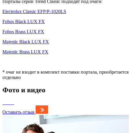
Порталы серии Trend Classic подходят под очаги:
Electrolux Classic EFP/P-1020LS
Fobos Black LUX FX
Fobos Brass LUX FX
Majestic Black LUX FX
Majestic Brass LUX FX
* очаг не входит в комплект поставки портала, приобретается
отдельно
Фото и видео
Оставить отзыв