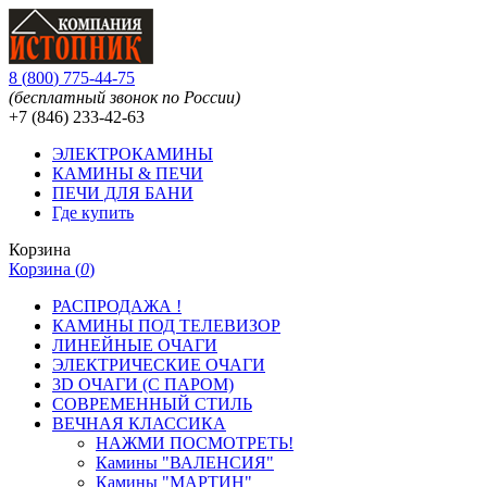
8
(
800
)
775-44-75
(бесплатный звонок по России)
+7 (846)
233-42-63
ЭЛЕКТРОКАМИНЫ
КАМИНЫ & ПЕЧИ
ПЕЧИ ДЛЯ БАНИ
Где купить
Корзина
Корзина (
0
)
РАСПРОДАЖА !
КАМИНЫ ПОД ТЕЛЕВИЗОР
ЛИНЕЙНЫЕ ОЧАГИ
ЭЛЕКТРИЧЕСКИЕ ОЧАГИ
3D ОЧАГИ (С ПАРОМ)
СОВРЕМЕННЫЙ СТИЛЬ
ВЕЧНАЯ КЛАССИКА
НАЖМИ ПОСМОТРЕТЬ!
Камины "ВАЛЕНСИЯ"
Камины "МАРТИН"