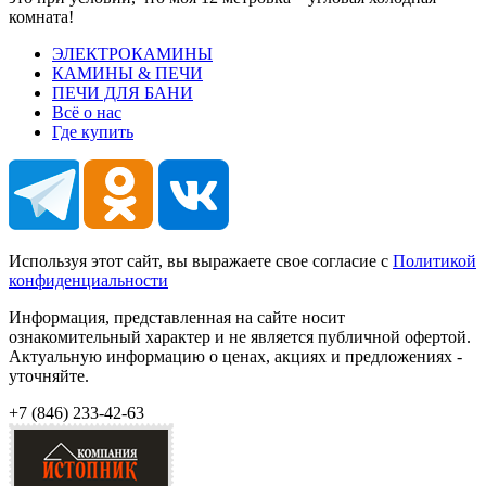
комната!
ЭЛЕКТРОКАМИНЫ
КАМИНЫ & ПЕЧИ
ПЕЧИ ДЛЯ БАНИ
Всё о нас
Где купить
Используя этот сайт, вы выражаете свое согласие с
Политикой
конфиденциальности
Информация, представленная на сайте носит
ознакомительный характер и не является публичной офертой.
Актуальную информацию о ценах, акциях и предложениях -
уточняйте.
+7 (846)
233-42-63