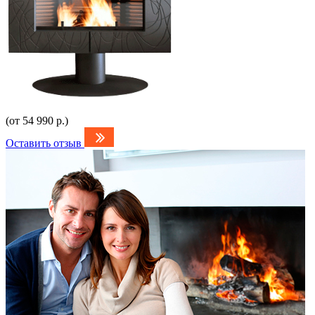
(от 54 990 р.)
Оставить отзыв