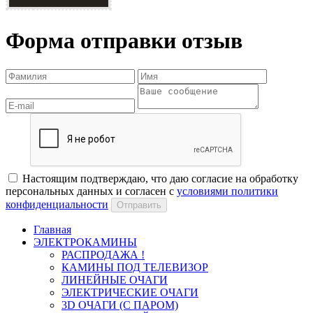
Форма отправки отзыв
Настоящим подтверждаю, что даю согласие на обработку
персональных данных и согласен с
условиями политики
конфиденциальности
Отправить
Главная
ЭЛЕКТРОКАМИНЫ
РАСПРОДАЖА !
КАМИНЫ ПОД ТЕЛЕВИЗОР
ЛИНЕЙНЫЕ ОЧАГИ
ЭЛЕКТРИЧЕСКИЕ ОЧАГИ
3D ОЧАГИ (С ПАРОМ)