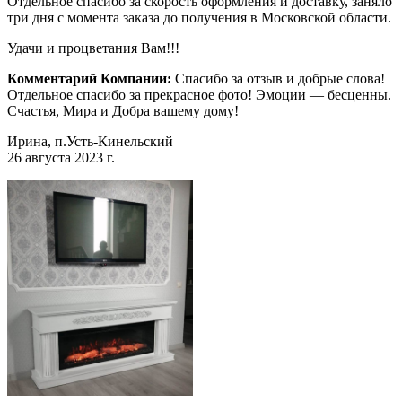
Отдельное спасибо за скорость оформления и доставку, заняло
три дня с момента заказа до получения в Московской области.
Удачи и процветания Вам!!!
Комментарий Компании:
Спасибо за отзыв и добрые слова!
Отдельное спасибо за прекрасное фото! Эмоции — бесценны.
Счастья, Мира и Добра вашему дому!
Ирина, п.Усть-Кинельский
26 августа 2023 г.