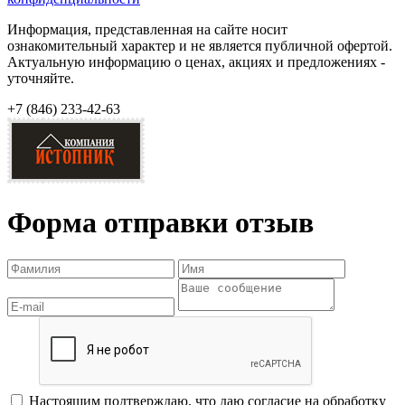
Информация, представленная на сайте носит
ознакомительный характер и не является публичной офертой.
Актуальную информацию о ценах, акциях и предложениях -
уточняйте.
+7 (846)
233-42-63
Форма отправки отзыв
Настоящим подтверждаю, что даю согласие на обработку