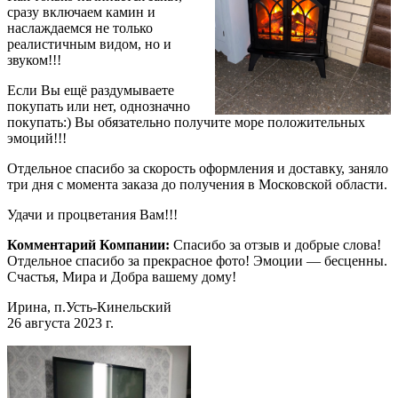
сразу включаем камин и
наслаждаемся не только
реалистичным видом, но и
звуком!!!
Если Вы ещё раздумываете
покупать или нет, однозначно
покупать:) Вы обязательно получите море положительных
эмоций!!!
Отдельное спасибо за скорость оформления и доставку, заняло
три дня с момента заказа до получения в Московской области.
Удачи и процветания Вам!!!
Комментарий Компании:
Спасибо за отзыв и добрые слова!
Отдельное спасибо за прекрасное фото! Эмоции — бесценны.
Счастья, Мира и Добра вашему дому!
Ирина, п.Усть-Кинельский
26 августа 2023 г.