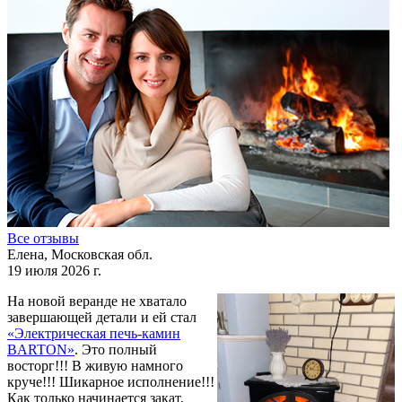
Все отзывы
Елена, Московская обл.
19 июля 2026 г.
На новой веранде не хватало
завершающей детали и ей стал
«Электрическая печь-камин
BARTON»
. Это полный
восторг!!! В живую намного
круче!!! Шикарное исполнение!!!
Как только начинается закат,