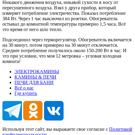
Никакого движения воздуха, никакой сухости в носу от
пересушенного воздуха. Взял у друга прибор, который
измеряет потребление электричества. Показал потребление
384 Вт. Через 1 час выключил из розетки. Обогреватель
остывал до комнатной температуры примерно 1,5 часа. Всё
это время от него шло тепло.
Подсоединил через терморегулятор. Обогреватель включается
на 30 минут, потом примерно на 30 минут отключается.
Среднее потребление получилось около 150-200 Вт в час. И
это при условии, что моя 12 метровка – угловая холодная
комната!
ЭЛЕКТРОКАМИНЫ
КАМИНЫ & ПЕЧИ
ПЕЧИ ДЛЯ БАНИ
Всё о нас
Где купить
Используя этот сайт, вы выражаете свое согласие с
Политикой
конфиденциальности