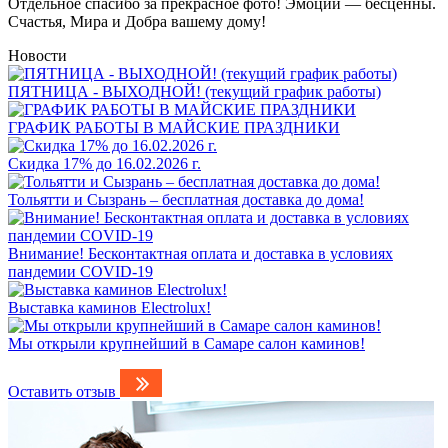
Отдельное спасибо за прекрасное фото! Эмоции — бесценны.
Счастья, Мира и Добра вашему дому!
Новости
ПЯТНИЦА - ВЫХОДНОЙ! (текущий график работы)
ГРАФИК РАБОТЫ В МАЙСКИЕ ПРАЗДНИКИ
Скидка 17% до 16.02.2026 г.
Тольятти и Сызрань – бесплатная доставка до дома!
Внимание! Бесконтактная оплата и доставка в условиях
пандемии COVID-19
Выставка каминов Electrolux!
Мы открыли крупнейший в Самаре салон каминов!
Оставить отзыв