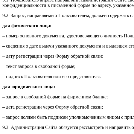
конфиденциальности в письменной форме по адресу, указанному
9.2. Запрос, направляемый Пользователем, должен содержать
для физического лица:
– номер основного документа, удостоверяющего личность Польз
– сведения о дате выдачи указанного документа и выдавшем его
– дату регистрации через Форму обратной связи;
– текст запроса в свободной форме;
– подпись Пользователя или его представителя.
для юридического лица:
– запрос в свободной форме на фирменном бланке;
– дата регистрации через Форму обратной связи;
– запрос должен быть подписан уполномоченным лицом с при
9.3. Администрация Сайта обязуется рассмотреть и направить 