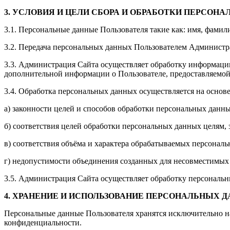
3. УСЛОВИЯ И ЦЕЛИ СБОРА И ОБРАБОТКИ ПЕРСОН
3.1. Персональные данные Пользователя такие как: имя, фамили
3.2. Передача персональных данных Пользователем Администра
3.3. Администрация Сайта осуществляет обработку информации о 
дополнительной информации о Пользователе, предоставляемой и
3.4. Обработка персональных данных осуществляется на основ
а) законности целей и способов обработки персональных данны
б) соответствия целей обработки персональных данных целям,
в) соответствия объёма и характера обрабатываемых персона
г) недопустимости объединения созданных для несовместимых
3.5. Администрация Сайта осуществляет обработку персональны
4. ХРАНЕНИЕ И ИСПОЛЬЗОВАНИЕ ПЕРСОНАЛЬНЫХ 
Персональные данные Пользователя хранятся исключительно н
конфиденциальности.