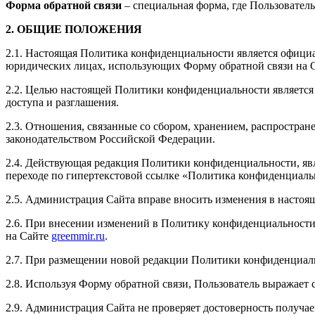
Форма обратной связи
– специальная форма, где Пользовате
2. ОБЩИЕ ПОЛОЖЕНИЯ
2.1. Настоящая Политика конфиденциальности является офиц
юридических лицах, использующих Форму обратной связи на С
2.2. Целью настоящей Политики конфиденциальности является
доступа и разглашения.
2.3. Отношения, связанные со сбором, хранением, распростр
законодательством Российской Федерации.
2.4. Действующая редакция Политики конфиденциальности, яв
переходе по гипертекстовой ссылке «Политика конфиденциаль
2.5. Администрация Сайта вправе вносить изменения в насто
2.6. При внесении изменений в Политику конфиденциальности
на Сайте
greemmir.ru
.
2.7. При размещении новой редакции Политики конфиденциаль
2.8. Используя Форму обратной связи, Пользователь выражает
2.9. Администрация Сайта не проверяет достоверность получа