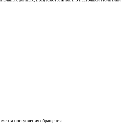
момента поступления обращения.