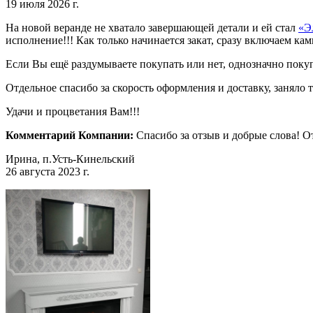
19 июля 2026 г.
На новой веранде не хватало завершающей детали и ей стал
«Э
исполнение!!! Как только начинается закат, сразу включаем ка
Если Вы ещё раздумываете покупать или нет, однозначно поку
Отдельное спасибо за скорость оформления и доставку, заняло 
Удачи и процветания Вам!!!
Комментарий Компании:
Спасибо за отзыв и добрые слова! 
Ирина, п.Усть-Кинельский
26 августа 2023 г.