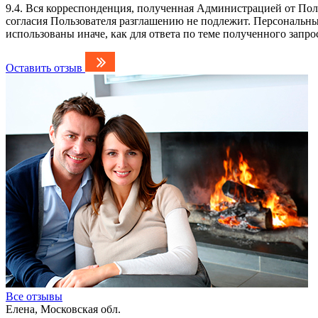
9.4. Вся корреспонденция, полученная Администрацией от Пол
согласия Пользователя разглашению не подлежит. Персональны
использованы иначе, как для ответа по теме полученного запро
Оставить отзыв
Все отзывы
Елена, Московская обл.