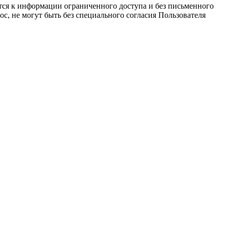
тся к информации ограниченного доступа и без письменного
с, не могут быть без специального согласия Пользователя