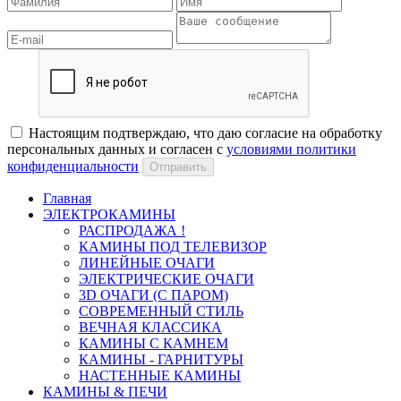
Настоящим подтверждаю, что даю согласие на обработку
персональных данных и согласен с
условиями политики
конфиденциальности
Отправить
Главная
ЭЛЕКТРОКАМИНЫ
РАСПРОДАЖА !
КАМИНЫ ПОД ТЕЛЕВИЗОР
ЛИНЕЙНЫЕ ОЧАГИ
ЭЛЕКТРИЧЕСКИЕ ОЧАГИ
3D ОЧАГИ (С ПАРОМ)
СОВРЕМЕННЫЙ СТИЛЬ
ВЕЧНАЯ КЛАССИКА
КАМИНЫ С КАМНЕМ
КАМИНЫ - ГАРНИТУРЫ
НАСТЕННЫЕ КАМИНЫ
КАМИНЫ & ПЕЧИ