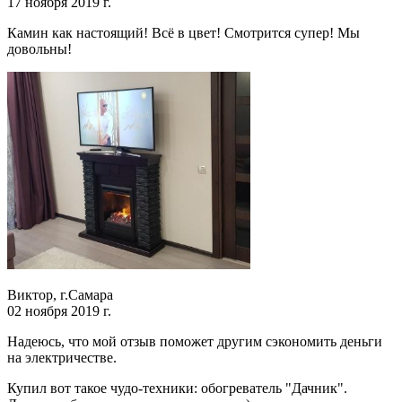
17 ноября 2019 г.
Камин как настоящий! Всё в цвет! Смотрится супер! Мы
довольны!
Виктор, г.Самара
02 ноября 2019 г.
Надеюсь, что мой отзыв поможет другим сэкономить деньги
на электричестве.
Купил вот такое чудо-техники: обогреватель "Дачник".