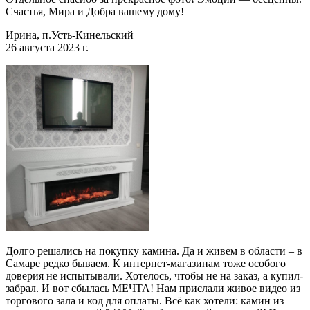
Счастья, Мира и Добра вашему дому!
Ирина, п.Усть-Кинельский
26 августа 2023 г.
Долго решались на покупку камина. Да и живем в области – в
Самаре редко бываем. К интернет-магазинам тоже особого
доверия не испытывали. Хотелось, чтобы не на заказ, а купил-
забрал. И вот сбылась МЕЧТА! Нам прислали живое видео из
торгового зала и код для оплаты. Всё как хотели: камин из