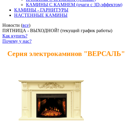
КАМИНЫ С КАМНЕМ (очаги с 3D-эффектом)
КАМИНЫ - ГАРНИТУРЫ
НАСТЕННЫЕ КАМИНЫ
Новости (
все
)
ПЯТНИЦА - ВЫХОДНОЙ! (текущий график работы)
Как купить?
Почему у нас?
Серия электрокаминов "ВЕРСАЛЬ"