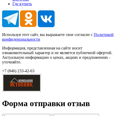
Где купить
Используя этот сайт, вы выражаете свое согласие с
Политикой
конфиденциальности
Информация, представленная на сайте носит
ознакомительный характер и не является публичной офертой.
Актуальную информацию о ценах, акциях и предложениях -
уточняйте.
+7 (846)
233-42-63
Форма отправки отзыв