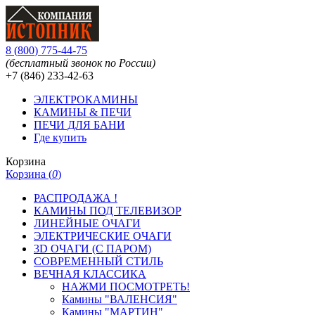
8
(
800
)
775-44-75
(бесплатный звонок по России)
+7 (846)
233-42-63
ЭЛЕКТРОКАМИНЫ
КАМИНЫ & ПЕЧИ
ПЕЧИ ДЛЯ БАНИ
Где купить
Корзина
Корзина (
0
)
РАСПРОДАЖА !
КАМИНЫ ПОД ТЕЛЕВИЗОР
ЛИНЕЙНЫЕ ОЧАГИ
ЭЛЕКТРИЧЕСКИЕ ОЧАГИ
3D ОЧАГИ (С ПАРОМ)
СОВРЕМЕННЫЙ СТИЛЬ
ВЕЧНАЯ КЛАССИКА
НАЖМИ ПОСМОТРЕТЬ!
Камины "ВАЛЕНСИЯ"
Камины "МАРТИН"