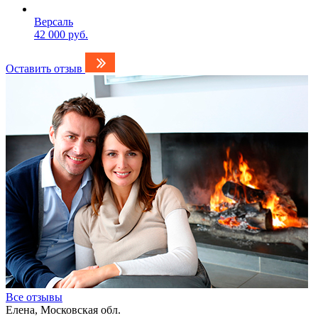
Версаль
42 000 руб.
Оставить отзыв
Все отзывы
Елена, Московская обл.