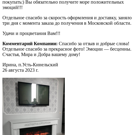
покупать:) Вы обязательно получите море положительных
эмоций!!!
Отдельное спасибо за скорость оформления и доставку, заняло
три дня с момента заказа до получения в Московской области.
Удачи и процветания Вам!!!
Комментарий Компании:
Спасибо за отзыв и добрые слова!
Отдельное спасибо за прекрасное фото! Эмоции — бесценны.
Счастья, Мира и Добра вашему дому!
Ирина, п.Усть-Кинельский
26 августа 2023 г.