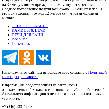
Подсоединил через терморегулятор. Обогреватель включается
на 30 минут, потом примерно на 30 минут отключается.
Среднее потребление получилось около 150-200 Вт в час. И
это при условии, что моя 12 метровка – угловая холодная
комната!
ЭЛЕКТРОКАМИНЫ
КАМИНЫ & ПЕЧИ
ПЕЧИ ДЛЯ БАНИ
Всё о нас
Где купить
Используя этот сайт, вы выражаете свое согласие с
Политикой
конфиденциальности
Информация, представленная на сайте носит
ознакомительный характер и не является публичной офертой.
Актуальную информацию о ценах, акциях и предложениях -
уточняйте.
+7 (846)
233-42-63