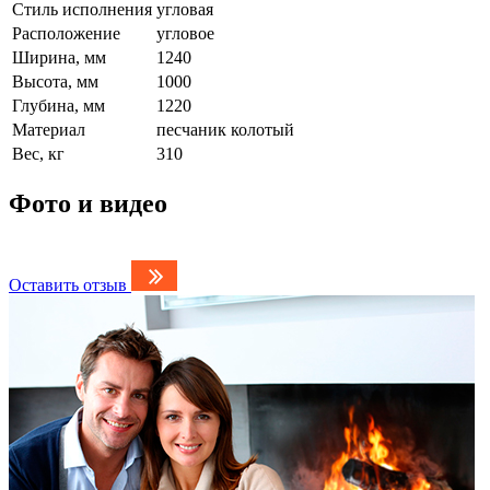
Стиль исполнения
угловая
Расположение
угловое
Ширина, мм
1240
Высота, мм
1000
Глубина, мм
1220
Материал
песчаник колотый
Вес, кг
310
Фото и видео
Оставить отзыв