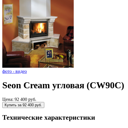
фото - видео
Seon Cream угловая (CW90C)
Цена:
92 400 руб.
Купить за 92 400 руб.
Технические характеристики