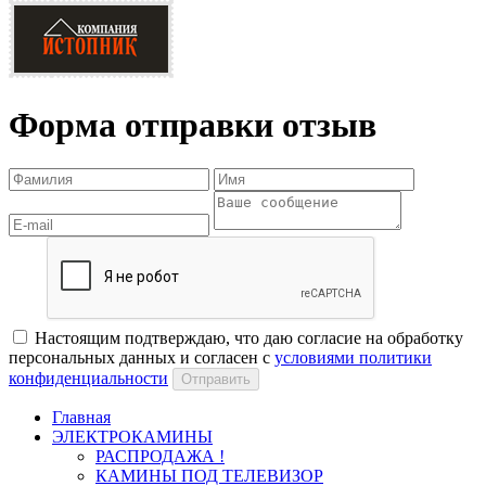
Форма отправки отзыв
Настоящим подтверждаю, что даю согласие на обработку
персональных данных и согласен с
условиями политики
конфиденциальности
Отправить
Главная
ЭЛЕКТРОКАМИНЫ
РАСПРОДАЖА !
КАМИНЫ ПОД ТЕЛЕВИЗОР