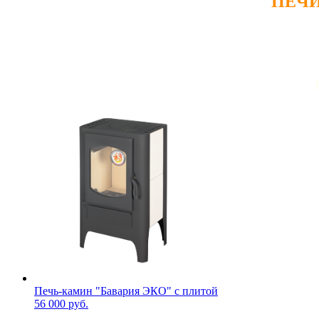
ПЕЧИ
Печь-камин "Бавария ЭКО" с плитой
56 000 руб.