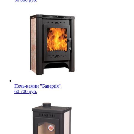
Печь-камин "Бавария"
60 700 руб.