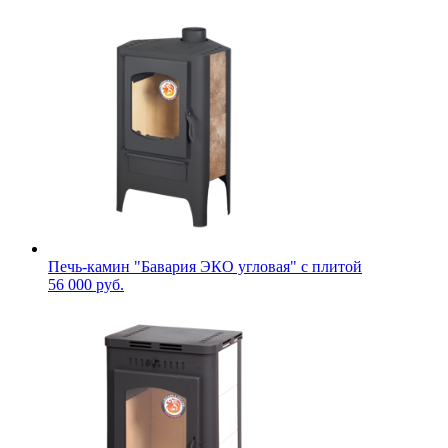
Печь-камин "Бавария ЭКО угловая" с плитой
56 000 руб.