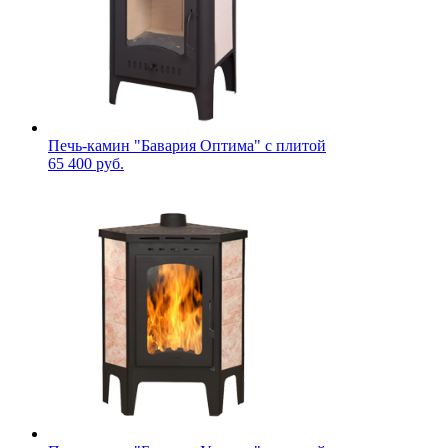
Печь-камин "Бавария Оптима" с плитой
65 400 руб.