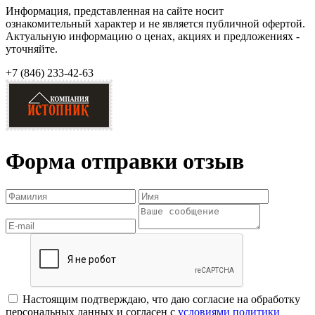
Информация, представленная на сайте носит
ознакомительный характер и не является публичной офертой.
Актуальную информацию о ценах, акциях и предложениях -
уточняйте.
+7 (846)
233-42-63
Форма отправки отзыв
Настоящим подтверждаю, что даю согласие на обработку
персональных данных и согласен с
условиями политики