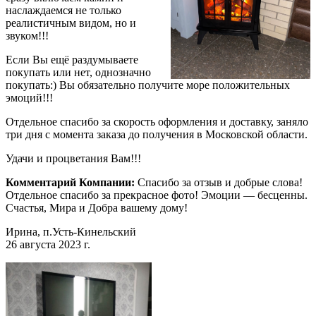
наслаждаемся не только
реалистичным видом, но и
звуком!!!
Если Вы ещё раздумываете
покупать или нет, однозначно
покупать:) Вы обязательно получите море положительных
эмоций!!!
Отдельное спасибо за скорость оформления и доставку, заняло
три дня с момента заказа до получения в Московской области.
Удачи и процветания Вам!!!
Комментарий Компании:
Спасибо за отзыв и добрые слова!
Отдельное спасибо за прекрасное фото! Эмоции — бесценны.
Счастья, Мира и Добра вашему дому!
Ирина, п.Усть-Кинельский
26 августа 2023 г.