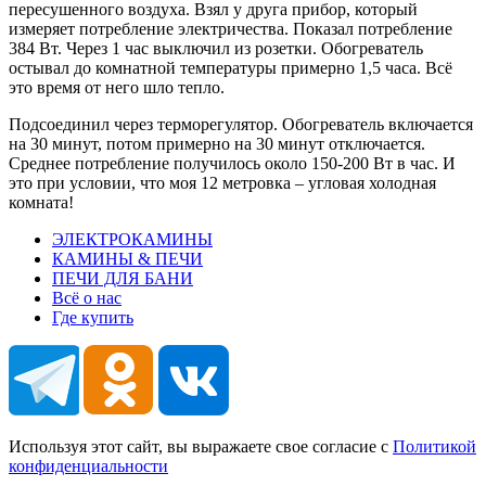
пересушенного воздуха. Взял у друга прибор, который
измеряет потребление электричества. Показал потребление
384 Вт. Через 1 час выключил из розетки. Обогреватель
остывал до комнатной температуры примерно 1,5 часа. Всё
это время от него шло тепло.
Подсоединил через терморегулятор. Обогреватель включается
на 30 минут, потом примерно на 30 минут отключается.
Среднее потребление получилось около 150-200 Вт в час. И
это при условии, что моя 12 метровка – угловая холодная
комната!
ЭЛЕКТРОКАМИНЫ
КАМИНЫ & ПЕЧИ
ПЕЧИ ДЛЯ БАНИ
Всё о нас
Где купить
Используя этот сайт, вы выражаете свое согласие с
Политикой
конфиденциальности