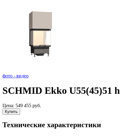
фото - видео
SCHMID Ekko U55(45)51 h
Цена:
549 455 руб.
Купить
Технические характеристики