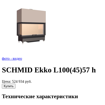
фото - видео
SCHMID Ekko L100(45)57 h
Цена:
524 934 руб.
Купить
Технические характеристики