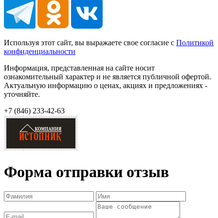
Используя этот сайт, вы выражаете свое согласие с
Политикой
конфиденциальности
Информация, представленная на сайте носит
ознакомительный характер и не является публичной офертой.
Актуальную информацию о ценах, акциях и предложениях -
уточняйте.
+7 (846)
233-42-63
Форма отправки отзыв