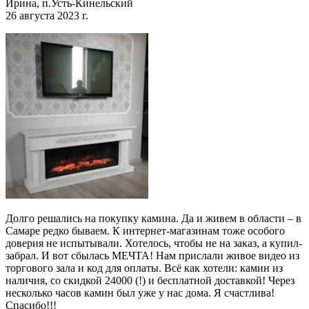
Ирина, п.Усть-Кинельский
26 августа 2023 г.
Долго решались на покупку камина. Да и живем в области – в
Самаре редко бываем. К интернет-магазинам тоже особого
доверия не испытывали. Хотелось, чтобы не на заказ, а купил-
забрал. И вот сбылась МЕЧТА! Нам прислали живое видео из
торгового зала и код для оплаты. Всё как хотели: камин из
наличия, со скидкой 24000 (!) и бесплатной доставкой! Через
несколько часов камин был уже у нас дома. Я счастлива!
Спасибо!!!