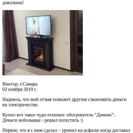
довольны!
Виктор, г.Самара
02 ноября 2019 г.
Надеюсь, что мой отзыв поможет другим сэкономить деньги
на электричестве.
Купил вот такое чудо-техники: обогреватель "Дачник".
Деньги небольшие - решил потестить :)
Первое, что я с ним сделал – уронил на асфальт когда доставал