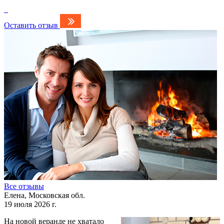
Оставить отзыв
Все отзывы
Елена, Московская обл.
19 июля 2026 г.
На новой веранде не хватало