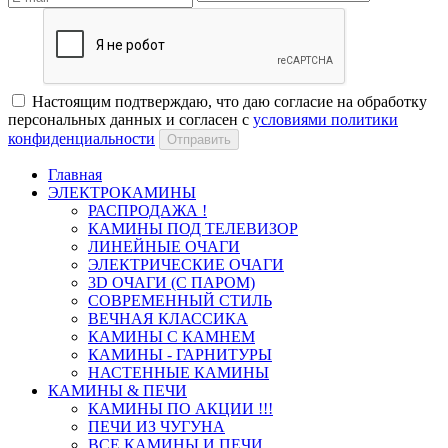
Настоящим подтверждаю, что даю согласие на обработку
персональных данных и согласен с
условиями политики
конфиденциальности
Отправить
Главная
ЭЛЕКТРОКАМИНЫ
РАСПРОДАЖА !
КАМИНЫ ПОД ТЕЛЕВИЗОР
ЛИНЕЙНЫЕ ОЧАГИ
ЭЛЕКТРИЧЕСКИЕ ОЧАГИ
3D ОЧАГИ (С ПАРОМ)
СОВРЕМЕННЫЙ СТИЛЬ
ВЕЧНАЯ КЛАССИКА
КАМИНЫ С КАМНЕМ
КАМИНЫ - ГАРНИТУРЫ
НАСТЕННЫЕ КАМИНЫ
КАМИНЫ & ПЕЧИ
КАМИНЫ ПО АКЦИИ !!!
ПЕЧИ ИЗ ЧУГУНА
ВСЕ КАМИНЫ И ПЕЧИ