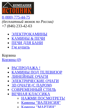
8
(
800
)
775-44-75
(бесплатный звонок по России)
+7 (846)
233-42-63
ЭЛЕКТРОКАМИНЫ
КАМИНЫ & ПЕЧИ
ПЕЧИ ДЛЯ БАНИ
Где купить
Корзина
Корзина (
0
)
РАСПРОДАЖА !
КАМИНЫ ПОД ТЕЛЕВИЗОР
ЛИНЕЙНЫЕ ОЧАГИ
ЭЛЕКТРИЧЕСКИЕ ОЧАГИ
3D ОЧАГИ (С ПАРОМ)
СОВРЕМЕННЫЙ СТИЛЬ
ВЕЧНАЯ КЛАССИКА
НАЖМИ ПОСМОТРЕТЬ!
Камины "ВАЛЕНСИЯ"
Камины "МАРТИН"