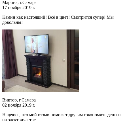
Марина, г.Самара
17 ноября 2019 г.
Камин как настоящий! Всё в цвет! Смотрится супер! Мы
довольны!
Виктор, г.Самара
02 ноября 2019 г.
Надеюсь, что мой отзыв поможет другим сэкономить деньги
на электричестве.