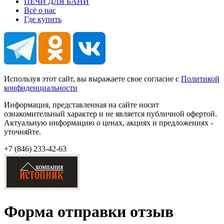
ПЕЧИ ДЛЯ БАНИ
Всё о нас
Где купить
Используя этот сайт, вы выражаете свое согласие с
Политикой
конфиденциальности
Информация, представленная на сайте носит
ознакомительный характер и не является публичной офертой.
Актуальную информацию о ценах, акциях и предложениях -
уточняйте.
+7 (846)
233-42-63
Форма отправки отзыв