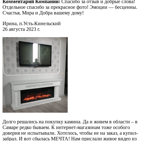
Комментарий Компании:
Спасибо за отзыв и добрые слова!
Отдельное спасибо за прекрасное фото! Эмоции — бесценны.
Счастья, Мира и Добра вашему дому!
Ирина, п.Усть-Кинельский
26 августа 2023 г.
Долго решались на покупку камина. Да и живем в области – в
Самаре редко бываем. К интернет-магазинам тоже особого
доверия не испытывали. Хотелось, чтобы не на заказ, а купил-
забрал. И вот сбылась МЕЧТА! Нам прислали живое видео из