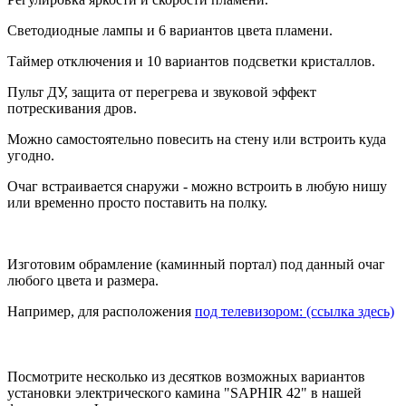
Светодиодные лампы и 6 вариантов цвета пламени.
Таймер отключения и 10 вариантов подсветки кристаллов.
Пульт ДУ, защита от перегрева и звуковой эффект
потрескивания дров.
Можно самостоятельно повесить на стену или встроить куда
угодно.
Очаг встраивается снаружи - можно встроить в любую нишу
или временно просто поставить на полку.
Изготовим обрамление (каминный портал) под данный очаг
любого цвета и размера.
Например, для расположения
под телевизором: (ссылка здесь)
Посмотрите несколько из десятков возможных вариантов
установки электрического камина "SAPHIR 42" в нашей