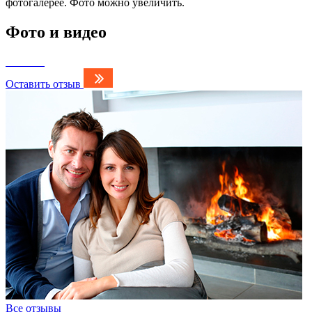
фотогалерее. Фото можно увеличить.
Фото и видео
Оставить отзыв
Все отзывы