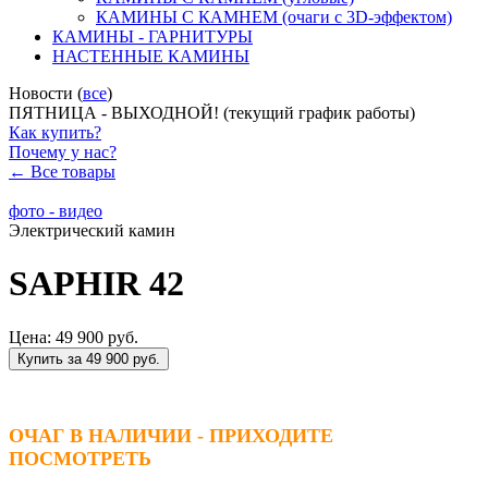
КАМИНЫ С КАМНЕМ (очаги с 3D-эффектом)
КАМИНЫ - ГАРНИТУРЫ
НАСТЕННЫЕ КАМИНЫ
Новости (
все
)
ПЯТНИЦА - ВЫХОДНОЙ! (текущий график работы)
Как купить?
Почему у нас?
← Все товары
фото - видео
Электрический камин
SAPHIR 42
Цена:
49 900 руб.
Купить за 49 900 руб.
ОЧАГ В НАЛИЧИИ - ПРИХОДИТЕ
ПОСМОТРЕТЬ