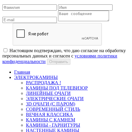
Настоящим подтверждаю, что даю согласие на обработку
персональных данных и согласен с
условиями политики
конфиденциальности
Отправить
Главная
ЭЛЕКТРОКАМИНЫ
РАСПРОДАЖА !
КАМИНЫ ПОД ТЕЛЕВИЗОР
ЛИНЕЙНЫЕ ОЧАГИ
ЭЛЕКТРИЧЕСКИЕ ОЧАГИ
3D ОЧАГИ (С ПАРОМ)
СОВРЕМЕННЫЙ СТИЛЬ
ВЕЧНАЯ КЛАССИКА
КАМИНЫ С КАМНЕМ
КАМИНЫ - ГАРНИТУРЫ
НАСТЕННЫЕ КАМИНЫ