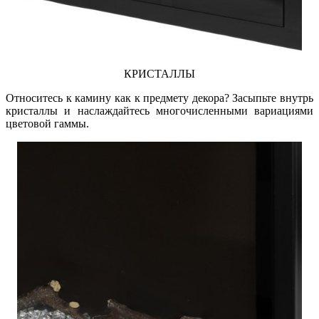
КРИСТАЛЛЫ
Относитесь к камину как к предмету декора? Засыпьте внутрь
кристаллы и наслаждайтесь многочисленными вариациями
цветовой гаммы.