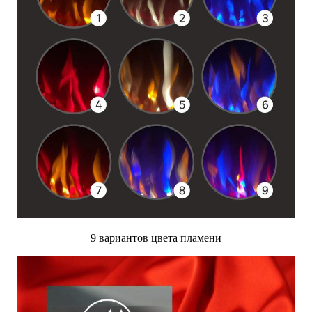
9 вариантов цвета пламени