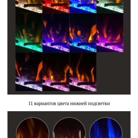
11 вариантов цвета нижней подсветки