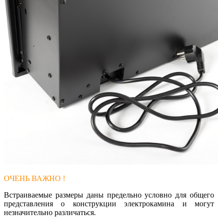
ОЧЕНЬ ВАЖНО !
Встраиваемые размеры даны предельно условно для общего
представления о конструкции электрокамина и могут
незначительно различаться.