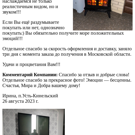
наслаждаемся не только
реалистичным видом, но и
звуком!!!
Если Вы ещё раздумываете
покупать или нет, однозначно
покупать:) Вы обязательно получите море положительных
эмоций!!!
Отдельное спасибо за скорость оформления и доставку, заняло
три дня с момента заказа до получения в Московской области.
Удачи и процветания Вам!!!
Комментарий Компании:
Спасибо за отзыв и добрые слова!
Отдельное спасибо за прекрасное фото! Эмоции — бесценны.
Счастья, Мира и Добра вашему дому!
Ирина, п.Усть-Кинельский
26 августа 2023 г.