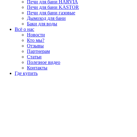
Печи для бани HARVIA
Печи для бани KASTOR
Печи для бани газовые
Дымоход для бани
Баки для воды
Всё о нас
Новости
Кто мы?
Отзывы
Партнерам
Статьи
Полезное видео
Контакты
Где купить