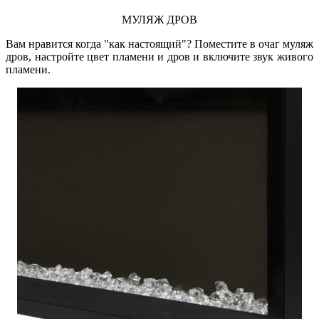
МУЛЯЖ ДРОВ
Вам нравится когда "как настоящий"? Поместите в очаг муляж
дров, настройте цвет пламени и дров и включите звук живого
пламени.