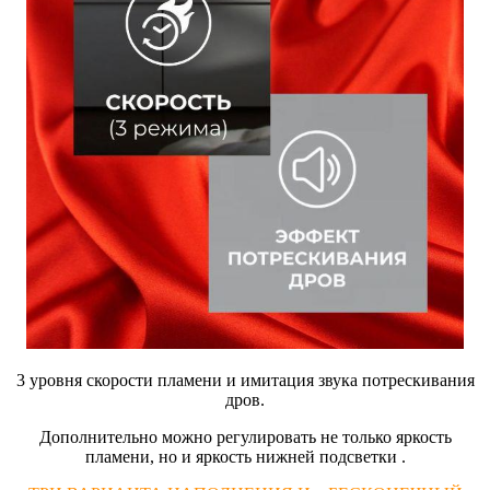
3 уровня скорости пламени и имитация звука потрескивания
дров.
Дополнительно можно регулировать не только яркость
пламени, но и яркость нижней подсветки .