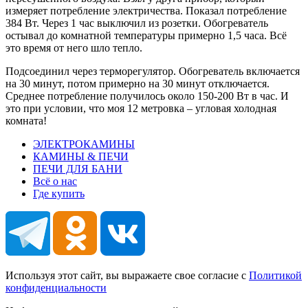
измеряет потребление электричества. Показал потребление
384 Вт. Через 1 час выключил из розетки. Обогреватель
остывал до комнатной температуры примерно 1,5 часа. Всё
это время от него шло тепло.
Подсоединил через терморегулятор. Обогреватель включается
на 30 минут, потом примерно на 30 минут отключается.
Среднее потребление получилось около 150-200 Вт в час. И
это при условии, что моя 12 метровка – угловая холодная
комната!
ЭЛЕКТРОКАМИНЫ
КАМИНЫ & ПЕЧИ
ПЕЧИ ДЛЯ БАНИ
Всё о нас
Где купить
Используя этот сайт, вы выражаете свое согласие с
Политикой
конфиденциальности