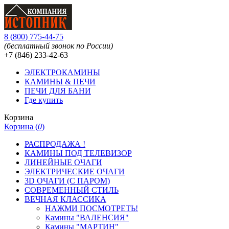
8
(
800
)
775-44-75
(бесплатный звонок по России)
+7 (846)
233-42-63
ЭЛЕКТРОКАМИНЫ
КАМИНЫ & ПЕЧИ
ПЕЧИ ДЛЯ БАНИ
Где купить
Корзина
Корзина (
0
)
РАСПРОДАЖА !
КАМИНЫ ПОД ТЕЛЕВИЗОР
ЛИНЕЙНЫЕ ОЧАГИ
ЭЛЕКТРИЧЕСКИЕ ОЧАГИ
3D ОЧАГИ (С ПАРОМ)
СОВРЕМЕННЫЙ СТИЛЬ
ВЕЧНАЯ КЛАССИКА
НАЖМИ ПОСМОТРЕТЬ!
Камины "ВАЛЕНСИЯ"
Камины "МАРТИН"