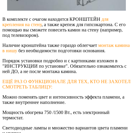
В комплекте с очагом находится КРОНШТЕЙН
для
крепления на стену
, а также крепеж для гипсокартона. С его
помощью вы сможете повесить камин на стену (например,
под телевизором).
Наличие кронштейна также гораздо облегчает
монтаж камина
в нишу
без необходимости подготовки основания.
Порядок установки подробно и с картинками изложен в
"ИНСТРУКЦИИ по установке". Обязательно ознакомьтесь с
ней ДО, а не после монтажа камина.
ЕЩЁ РАЗ О ФУНКЦИОНАЛЕ ДЛЯ ТЕХ, КТО НЕ ЗАХОТЕЛ
СМОТРЕТЬ ТАБЛИЦУ:
Можно поменять цвет и интенсивность эффекта пламени, а
также внутреннее наполнение.
Мощность обогрева 750 /1500 Вт., есть электронный
термостат.
Светодиодные лампы и множество вариантов цвета пламени