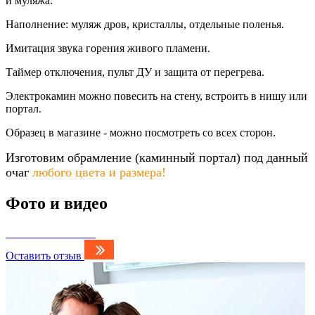
и муляжа.
Наполнение: муляж дров, кристаллы, отдельные поленья.
Имитация звука горения живого пламени.
Таймер отключения, пульт ДУ и защита от перегрева.
Электрокамин можно повесить на стену, встроить в нишу или
портал.
Образец в магазине - можно посмотреть со всех сторон.
Изготовим обрамление (каминный портал) под данный
очаг
любого цвета и размера!
Фото и видео
Оставить отзыв