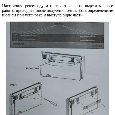
Настойчиво рекомендуем ничего заранее не вырезать, а все
работы проводить после получения очага. Есть определенные
нюансы при установке и выступающие части.