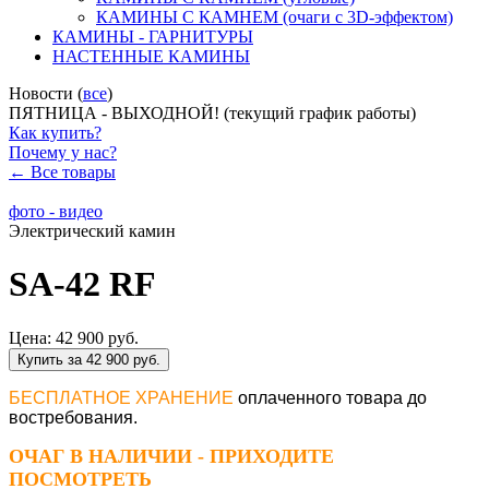
КАМИНЫ С КАМНЕМ (очаги с 3D-эффектом)
КАМИНЫ - ГАРНИТУРЫ
НАСТЕННЫЕ КАМИНЫ
Новости (
все
)
ПЯТНИЦА - ВЫХОДНОЙ! (текущий график работы)
Как купить?
Почему у нас?
← Все товары
фото - видео
Электрический камин
SA-42 RF
Цена:
42 900 руб.
Купить за 42 900 руб.
БЕСПЛАТНОЕ ХРАНЕНИЕ
оплаченного товара до
востребования.
ОЧАГ В НАЛИЧИИ - ПРИХОДИТЕ
ПОСМОТРЕТЬ