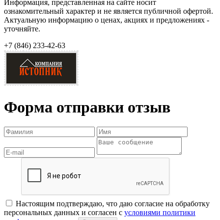
Информация, представленная на сайте носит
ознакомительный характер и не является публичной офертой.
Актуальную информацию о ценах, акциях и предложениях -
уточняйте.
+7 (846)
233-42-63
Форма отправки отзыв
Настоящим подтверждаю, что даю согласие на обработку
персональных данных и согласен с
условиями политики