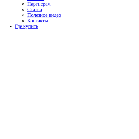
Партнерам
Статьи
Полезное видео
Контакты
Где купить