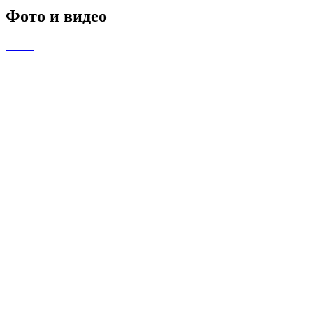
Фото и видео