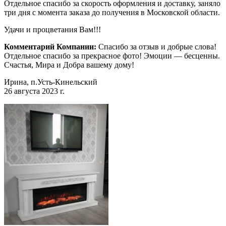
Отдельное спасибо за скорость оформления и доставку, заняло
три дня с момента заказа до получения в Московской области.
Удачи и процветания Вам!!!
Комментарий Компании:
Спасибо за отзыв и добрые слова!
Отдельное спасибо за прекрасное фото! Эмоции — бесценны.
Счастья, Мира и Добра вашему дому!
Ирина, п.Усть-Кинельский
26 августа 2023 г.