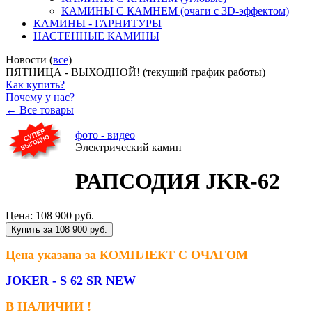
КАМИНЫ С КАМНЕМ (очаги с 3D-эффектом)
КАМИНЫ - ГАРНИТУРЫ
НАСТЕННЫЕ КАМИНЫ
Новости (
все
)
ПЯТНИЦА - ВЫХОДНОЙ! (текущий график работы)
Как купить?
Почему у нас?
← Все товары
фото - видео
Электрический камин
РАПСОДИЯ JKR-62
Цена:
108 900 руб.
Купить за 108 900 руб.
Цена указана за КОМПЛЕКТ С ОЧАГОМ
JOKER - S 62 SR NEW
В НАЛИЧИИ !