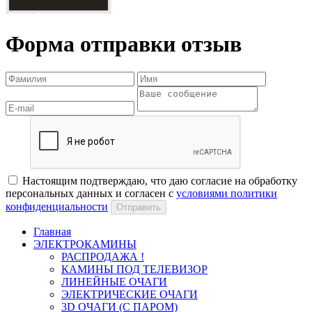
Форма отправки отзыв
Настоящим подтверждаю, что даю согласие на обработку
персональных данных и согласен с
условиями политики
конфиденциальности
Отправить
Главная
ЭЛЕКТРОКАМИНЫ
РАСПРОДАЖА !
КАМИНЫ ПОД ТЕЛЕВИЗОР
ЛИНЕЙНЫЕ ОЧАГИ
ЭЛЕКТРИЧЕСКИЕ ОЧАГИ
3D ОЧАГИ (С ПАРОМ)