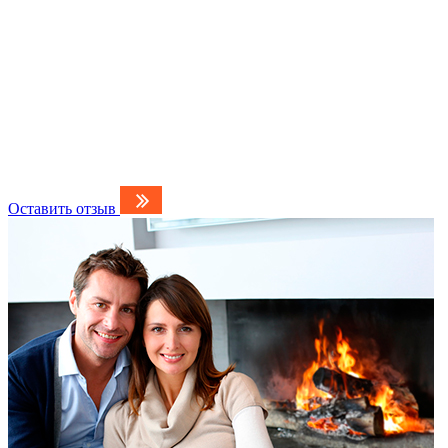
Оставить отзыв