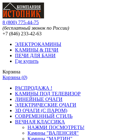
8
(
800
)
775-44-75
(бесплатный звонок по России)
+7 (846)
233-42-63
ЭЛЕКТРОКАМИНЫ
КАМИНЫ & ПЕЧИ
ПЕЧИ ДЛЯ БАНИ
Где купить
Корзина
Корзина (
0
)
РАСПРОДАЖА !
КАМИНЫ ПОД ТЕЛЕВИЗОР
ЛИНЕЙНЫЕ ОЧАГИ
ЭЛЕКТРИЧЕСКИЕ ОЧАГИ
3D ОЧАГИ (С ПАРОМ)
СОВРЕМЕННЫЙ СТИЛЬ
ВЕЧНАЯ КЛАССИКА
НАЖМИ ПОСМОТРЕТЬ!
Камины "ВАЛЕНСИЯ"
Камины "МАРТИН"