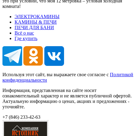
это при условии, что моя 12 метровка – угловая холодная
комната!
ЭЛЕКТРОКАМИНЫ
КАМИНЫ & ПЕЧИ
ПЕЧИ ДЛЯ БАНИ
Всё о нас
Где купить
Используя этот сайт, вы выражаете свое согласие с
Политикой
конфиденциальности
Информация, представленная на сайте носит
ознакомительный характер и не является публичной офертой.
Актуальную информацию о ценах, акциях и предложениях -
уточняйте.
+7 (846)
233-42-63