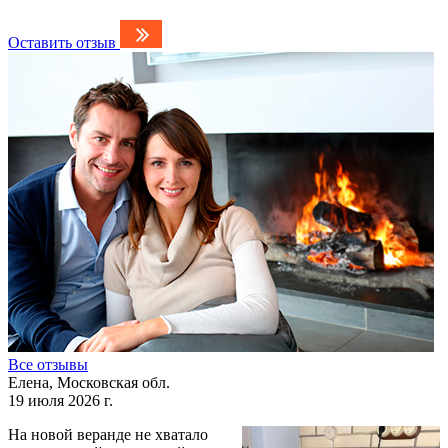
Оставить отзыв
Все отзывы
Елена, Московская обл.
19 июля 2026 г.
На новой веранде не хватало