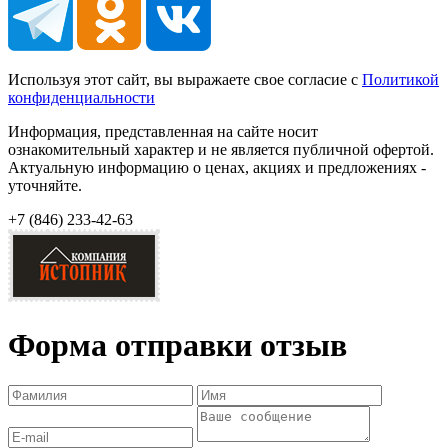
Используя этот сайт, вы выражаете свое согласие с
Политикой
конфиденциальности
Информация, представленная на сайте носит
ознакомительный характер и не является публичной офертой.
Актуальную информацию о ценах, акциях и предложениях -
уточняйте.
+7 (846)
233-42-63
Форма отправки отзыв