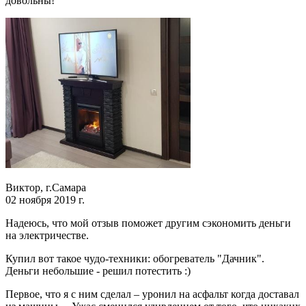
довольны!
Виктор, г.Самара
02 ноября 2019 г.
Надеюсь, что мой отзыв поможет другим сэкономить деньги
на электричестве.
Купил вот такое чудо-техники: обогреватель "Дачник".
Деньги небольшие - решил потестить :)
Первое, что я с ним сделал – уронил на асфальт когда доставал