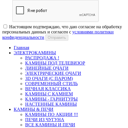
Настоящим подтверждаю, что даю согласие на обработку
персональных данных и согласен с
условиями политики
конфиденциальности
Отправить
Главная
ЭЛЕКТРОКАМИНЫ
РАСПРОДАЖА !
КАМИНЫ ПОД ТЕЛЕВИЗОР
ЛИНЕЙНЫЕ ОЧАГИ
ЭЛЕКТРИЧЕСКИЕ ОЧАГИ
3D ОЧАГИ (С ПАРОМ)
СОВРЕМЕННЫЙ СТИЛЬ
ВЕЧНАЯ КЛАССИКА
КАМИНЫ С КАМНЕМ
КАМИНЫ - ГАРНИТУРЫ
НАСТЕННЫЕ КАМИНЫ
КАМИНЫ & ПЕЧИ
КАМИНЫ ПО АКЦИИ !!!
ПЕЧИ ИЗ ЧУГУНА
ВСЕ КАМИНЫ И ПЕЧИ