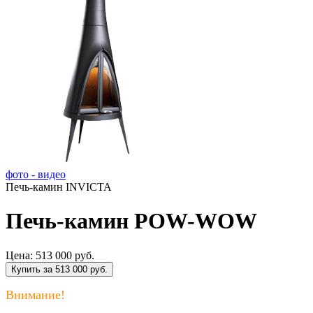
фото - видео
Печь-камин INVICTA
Печь-камин POW-WOW
Цена:
513 000 руб.
Купить за 513 000 руб.
Внимание!