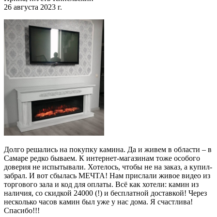
26 августа 2023 г.
Долго решались на покупку камина. Да и живем в области – в
Самаре редко бываем. К интернет-магазинам тоже особого
доверия не испытывали. Хотелось, чтобы не на заказ, а купил-
забрал. И вот сбылась МЕЧТА! Нам прислали живое видео из
торгового зала и код для оплаты. Всё как хотели: камин из
наличия, со скидкой 24000 (!) и бесплатной доставкой! Через
несколько часов камин был уже у нас дома. Я счастлива!
Спасибо!!!