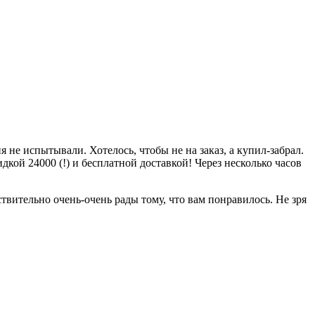
 не испытывали. Хотелось, чтобы не на заказ, а купил-забрал.
дкой 24000 (!) и бесплатной доставкой! Через несколько часов
вительно очень-очень рады тому, что вам понравилось. Не зря