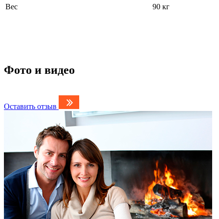
Вес
90 кг
Фото и видео
Оставить отзыв