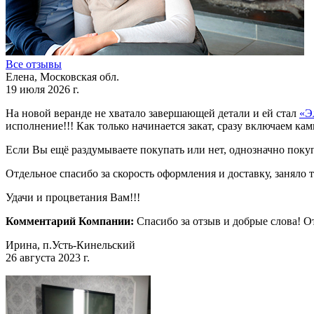
Все отзывы
Елена, Московская обл.
19 июля 2026 г.
На новой веранде не хватало завершающей детали и ей стал
«Э
исполнение!!! Как только начинается закат, сразу включаем ка
Если Вы ещё раздумываете покупать или нет, однозначно поку
Отдельное спасибо за скорость оформления и доставку, заняло 
Удачи и процветания Вам!!!
Комментарий Компании:
Спасибо за отзыв и добрые слова! 
Ирина, п.Усть-Кинельский
26 августа 2023 г.