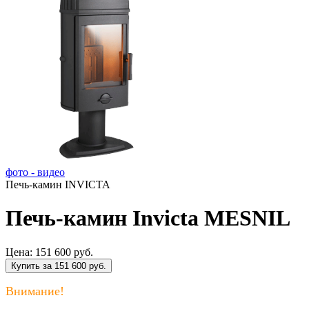
фото - видео
Печь-камин INVICTA
Печь-камин Invicta MESNIL
Цена:
151 600 руб.
Купить за 151 600 руб.
Внимание!