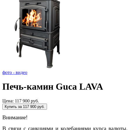
фото - видео
Печь-камин Guca LAVA
Цена:
117 900 руб.
Купить за 117 900 руб.
Внимание!
В связи с санкциями и колебаниями курса валюты,