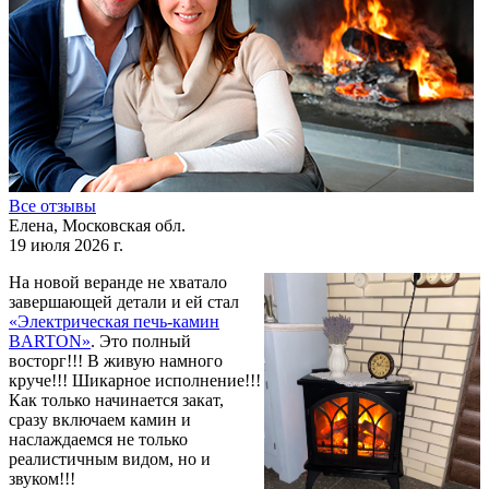
Все отзывы
Елена, Московская обл.
19 июля 2026 г.
На новой веранде не хватало
завершающей детали и ей стал
«Электрическая печь-камин
BARTON»
. Это полный
восторг!!! В живую намного
круче!!! Шикарное исполнение!!!
Как только начинается закат,
сразу включаем камин и
наслаждаемся не только
реалистичным видом, но и
звуком!!!