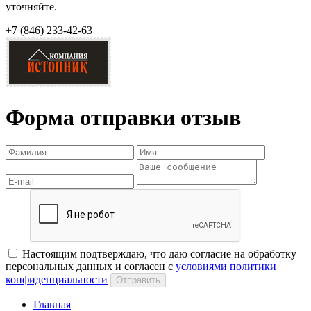
уточняйте.
+7 (846)
233-42-63
Форма отправки отзыв
Настоящим подтверждаю, что даю согласие на обработку
персональных данных и согласен с
условиями политики
конфиденциальности
Отправить
Главная