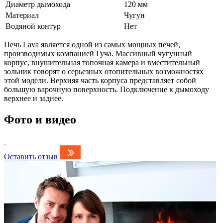
Диаметр дымохода
120 мм
Материал
Чугун
Водяной контур
Нет
Печь Lava является одной из самых мощных печей,
производимых компанией Гуча. Массивный чугунный
корпус, внушительная топочная камера и вместительный
зольник говорят о серьезных отопительных возможностях
этой модели. Верхняя часть корпуса представляет собой
большую варочную поверхность. Подключение к дымоходу
верхнее и заднее.
Фото и видео
Оставить отзыв