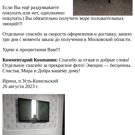
Если Вы ещё раздумываете
покупать или нет, однозначно
покупать:) Вы обязательно получите море положительных
эмоций!!!
Отдельное спасибо за скорость оформления и доставку, заняло
три дня с момента заказа до получения в Московской области.
Удачи и процветания Вам!!!
Комментарий Компании:
Спасибо за отзыв и добрые слова!
Отдельное спасибо за прекрасное фото! Эмоции — бесценны.
Счастья, Мира и Добра вашему дому!
Ирина, п.Усть-Кинельский
26 августа 2023 г.