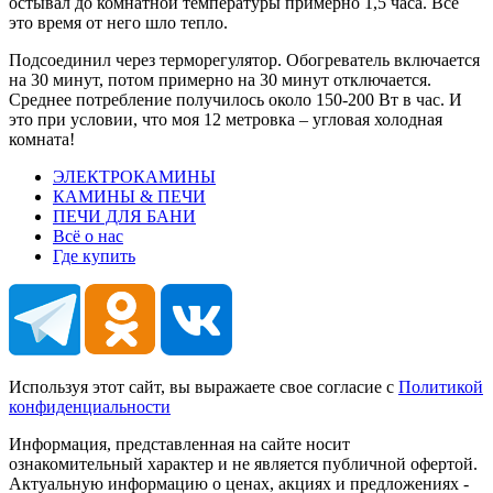
остывал до комнатной температуры примерно 1,5 часа. Всё
это время от него шло тепло.
Подсоединил через терморегулятор. Обогреватель включается
на 30 минут, потом примерно на 30 минут отключается.
Среднее потребление получилось около 150-200 Вт в час. И
это при условии, что моя 12 метровка – угловая холодная
комната!
ЭЛЕКТРОКАМИНЫ
КАМИНЫ & ПЕЧИ
ПЕЧИ ДЛЯ БАНИ
Всё о нас
Где купить
Используя этот сайт, вы выражаете свое согласие с
Политикой
конфиденциальности
Информация, представленная на сайте носит
ознакомительный характер и не является публичной офертой.
Актуальную информацию о ценах, акциях и предложениях -