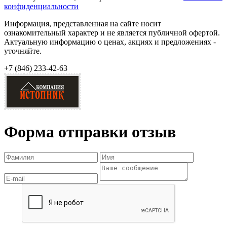
конфиденциальности
Информация, представленная на сайте носит
ознакомительный характер и не является публичной офертой.
Актуальную информацию о ценах, акциях и предложениях -
уточняйте.
+7 (846)
233-42-63
Форма отправки отзыв