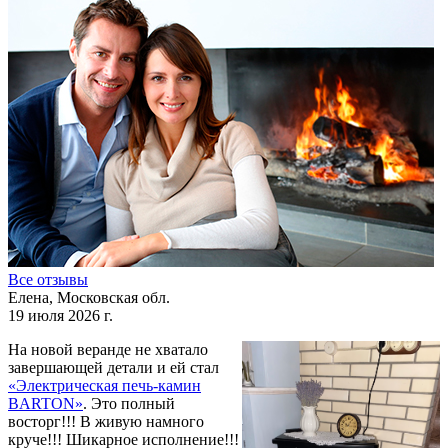
Все отзывы
Елена, Московская обл.
19 июля 2026 г.
На новой веранде не хватало
завершающей детали и ей стал
«Электрическая печь-камин
BARTON»
. Это полный
восторг!!! В живую намного
круче!!! Шикарное исполнение!!!