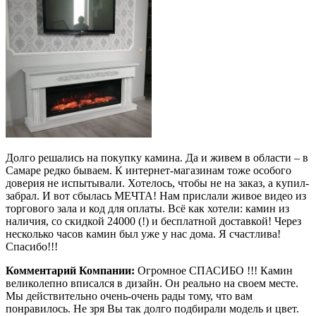
Долго решались на покупку камина. Да и живем в области – в
Самаре редко бываем. К интернет-магазинам тоже особого
доверия не испытывали. Хотелось, чтобы не на заказ, а купил-
забрал. И вот сбылась МЕЧТА! Нам прислали живое видео из
торгового зала и код для оплаты. Всё как хотели: камин из
наличия, со скидкой 24000 (!) и бесплатной доставкой! Через
несколько часов камин был уже у нас дома. Я счастлива!
Спасибо!!!
Комментарий Компании:
Огромное СПАСИБО !!! Камин
великолепно вписался в дизайн. Он реально на своем месте.
Мы действительно очень-очень рады тому, что вам
понравилось. Не зря Вы так долго подбирали модель и цвет.