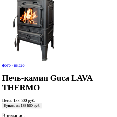
фото - видео
Печь-камин Guca LAVA
THERMO
Цена:
138 500 руб.
Купить за 138 500 руб.
Внимание!