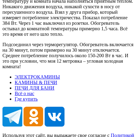
температуру и комната начала наполняться приятным теплом.
Никакого движения воздуха, никакой сухости в носу от
пересушенного воздуха. Взял у друга прибор, который
измеряет потребление электричества. Показал потребление
384 Вт. Через 1 час выключил из розетки. Обогреватель
остывал до комнатной температуры примерно 1,5 часа. Всё
это время от него шло тепло.
Подсоединил через терморегулятор. Обогреватель включается
на 30 минут, потом примерно на 30 минут отключается.
Среднее потребление получилось около 150-200 Вт в час. И
это при условии, что моя 12 метровка – угловая холодная
комната!
ЭЛЕКТРОКАМИНЫ
КАМИНЫ & ПЕЧИ
ПЕЧИ ДЛЯ БАНИ
Всё о нас
Где купить
Используя этот сайт, вы выражаете свое согласие с
Политикой