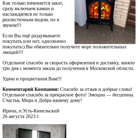
Как только начинается закат,
сразу включаем камин и
наслаждаемся не только
реалистичным видом, но и
звуком!!!
Если Вы ещё раздумываете
покупать или нет, однозначно
покупать:) Вы обязательно получите море положительных
эмоций!!!
Отдельное спасибо за скорость оформления и доставку, заняло
три дня с момента заказа до получения в Московской области.
Удачи и процветания Вам!!!
Комментарий Компании:
Спасибо за отзыв и добрые слова!
Отдельное спасибо за прекрасное фото! Эмоции — бесценны.
Счастья, Мира и Добра вашему дому!
Ирина, п.Усть-Кинельский
26 августа 2023 г.