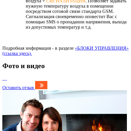
воздуха +
СИГНАЛИЗАЦИЯ
. Позволяет задавать
нужную температуру воздуха в помещении
посредством сотовой связи стандарта GSM.
Сигнализация своевременно оповестит Вас с
помощью SMS о пропадании напряжения, выхода
из допустимых температур и т.д.
Подробная информация - в разделе
«
БЛОКИ УПРАВЛЕНИЯ
»
(ссылка здесь).
Фото и видео
Оставить отзыв