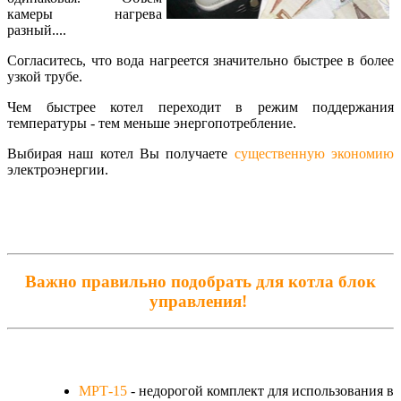
камеры нагрева
разный....
Согласитесь, что вода нагреется значительно быстрее в более
узкой трубе.
Чем быстрее котел переходит в режим поддержания
температуры - тем меньше энергопотребление.
Выбирая наш котел Вы получаете
существенную экономию
электроэнергии.
Важно правильно подобрать для котла блок
управления!
МРТ-15
- недорогой комплект для использования в