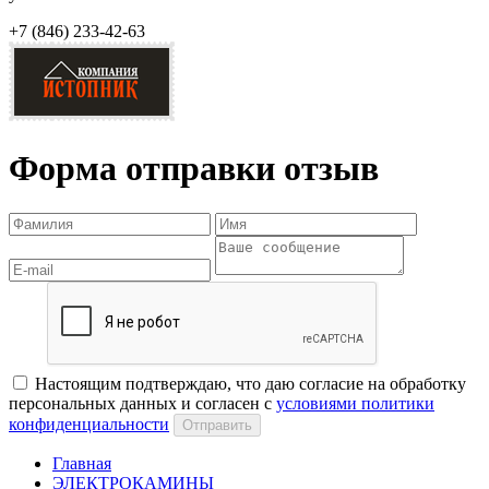
+7 (846)
233-42-63
Форма отправки отзыв
Настоящим подтверждаю, что даю согласие на обработку
персональных данных и согласен с
условиями политики
конфиденциальности
Отправить
Главная
ЭЛЕКТРОКАМИНЫ