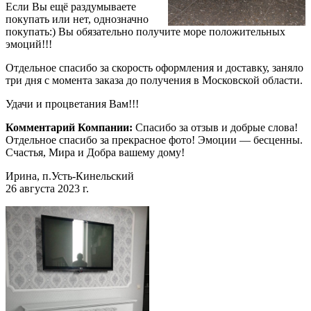
Если Вы ещё раздумываете
покупать или нет, однозначно
покупать:) Вы обязательно получите море положительных
эмоций!!!
Отдельное спасибо за скорость оформления и доставку, заняло
три дня с момента заказа до получения в Московской области.
Удачи и процветания Вам!!!
Комментарий Компании:
Спасибо за отзыв и добрые слова!
Отдельное спасибо за прекрасное фото! Эмоции — бесценны.
Счастья, Мира и Добра вашему дому!
Ирина, п.Усть-Кинельский
26 августа 2023 г.