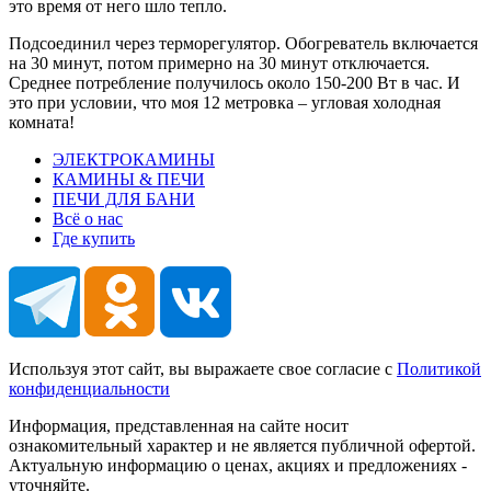
это время от него шло тепло.
Подсоединил через терморегулятор. Обогреватель включается
на 30 минут, потом примерно на 30 минут отключается.
Среднее потребление получилось около 150-200 Вт в час. И
это при условии, что моя 12 метровка – угловая холодная
комната!
ЭЛЕКТРОКАМИНЫ
КАМИНЫ & ПЕЧИ
ПЕЧИ ДЛЯ БАНИ
Всё о нас
Где купить
Используя этот сайт, вы выражаете свое согласие с
Политикой
конфиденциальности
Информация, представленная на сайте носит
ознакомительный характер и не является публичной офертой.
Актуальную информацию о ценах, акциях и предложениях -
уточняйте.