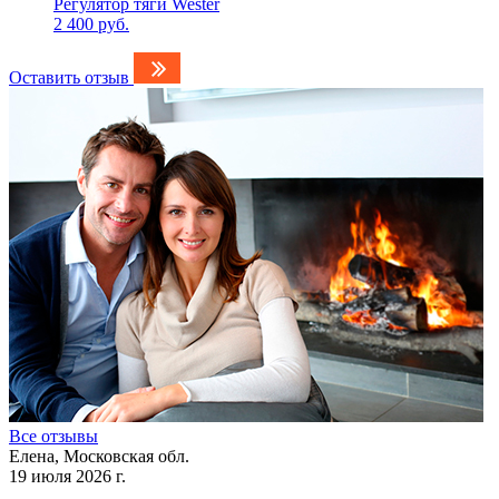
Регулятор тяги Wester
2 400 руб.
Оставить отзыв
Все отзывы
Елена, Московская обл.
19 июля 2026 г.