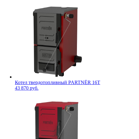
Котел твердотопливный PARTNЁR 16T
43 870 руб.