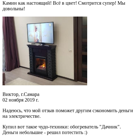
Камин как настоящий! Всё в цвет! Смотрится супер! Мы
довольны!
Виктор, г.Самара
02 ноября 2019 г.
Надеюсь, что мой отзыв поможет другим сэкономить деньги
на электричестве.
Купил вот такое чудо-техники: обогреватель "Дачник".
Деньги небольшие - решил потестить :)