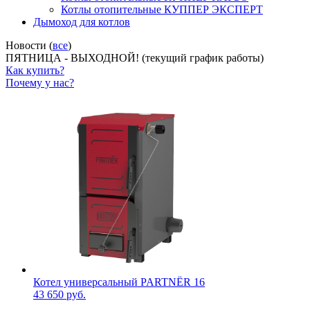
Котлы отопительные КУППЕР ЭКСПЕРТ
Дымоход для котлов
Новости (
все
)
ПЯТНИЦА - ВЫХОДНОЙ! (текущий график работы)
Как купить?
Почему у нас?
Котел универсальный PARTNЁR 16
43 650 руб.