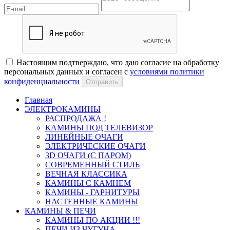
Настоящим подтверждаю, что даю согласие на обработку
персональных данных и согласен с
условиями политики
конфиденциальности
Отправить
Главная
ЭЛЕКТРОКАМИНЫ
РАСПРОДАЖА !
КАМИНЫ ПОД ТЕЛЕВИЗОР
ЛИНЕЙНЫЕ ОЧАГИ
ЭЛЕКТРИЧЕСКИЕ ОЧАГИ
3D ОЧАГИ (С ПАРОМ)
СОВРЕМЕННЫЙ СТИЛЬ
ВЕЧНАЯ КЛАССИКА
КАМИНЫ С КАМНЕМ
КАМИНЫ - ГАРНИТУРЫ
НАСТЕННЫЕ КАМИНЫ
КАМИНЫ & ПЕЧИ
КАМИНЫ ПО АКЦИИ !!!
ПЕЧИ ИЗ ЧУГУНА