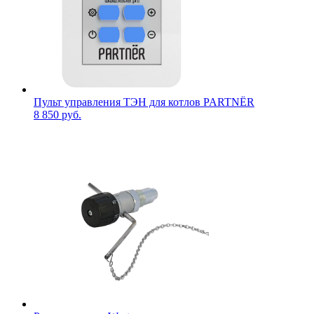
Пульт управления ТЭН для котлов PARTNЁR
8 850 руб.