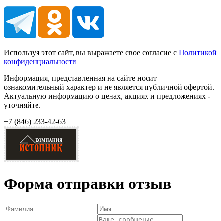
Используя этот сайт, вы выражаете свое согласие с
Политикой
конфиденциальности
Информация, представленная на сайте носит
ознакомительный характер и не является публичной офертой.
Актуальную информацию о ценах, акциях и предложениях -
уточняйте.
+7 (846)
233-42-63
Форма отправки отзыв