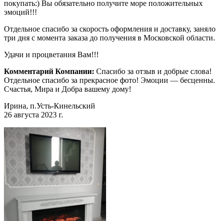
покупать:) Вы обязательно получите море положительных
эмоций!!!
Отдельное спасибо за скорость оформления и доставку, заняло
три дня с момента заказа до получения в Московской области.
Удачи и процветания Вам!!!
Комментарий Компании:
Спасибо за отзыв и добрые слова!
Отдельное спасибо за прекрасное фото! Эмоции — бесценны.
Счастья, Мира и Добра вашему дому!
Ирина, п.Усть-Кинельский
26 августа 2023 г.