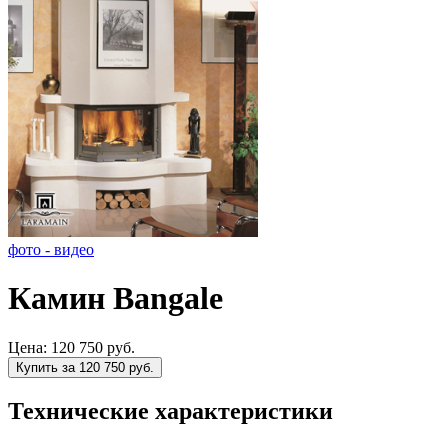
фото - видео
Камин Bangale
Цена:
120 750 руб.
Купить за 120 750 руб.
Технические характеристики