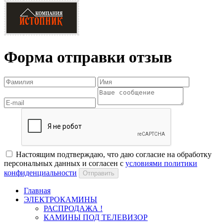
Форма отправки отзыв
Настоящим подтверждаю, что даю согласие на обработку
персональных данных и согласен с
условиями политики
конфиденциальности
Отправить
Главная
ЭЛЕКТРОКАМИНЫ
РАСПРОДАЖА !
КАМИНЫ ПОД ТЕЛЕВИЗОР