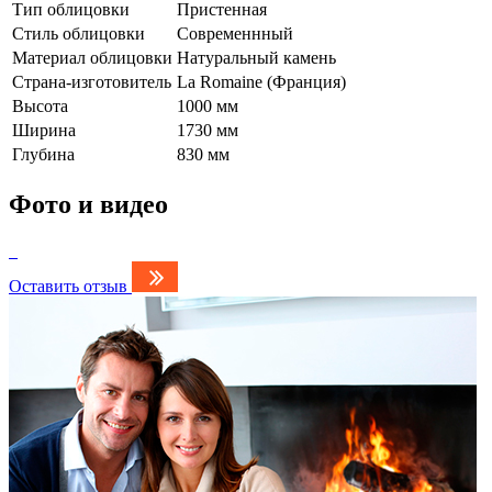
Тип облицовки
Пристенная
Стиль облицовки
Современнный
Материал облицовки
Натуральный камень
Страна-изготовитель
La Romaine (Франция)
Высота
1000 мм
Ширина
1730 мм
Глубина
830 мм
Фото и видео
Оставить отзыв