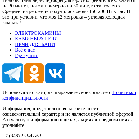
Подсоединил через терморегулятор. Обогреватель включается
на 30 минут, потом примерно на 30 минут отключается.
Среднее потребление получилось около 150-200 Вт в час. И
это при условии, что моя 12 метровка – угловая холодная
комната!
ЭЛЕКТРОКАМИНЫ
КАМИНЫ & ПЕЧИ
ПЕЧИ ДЛЯ БАНИ
Всё о нас
Где купить
Используя этот сайт, вы выражаете свое согласие с
Политикой
конфиденциальности
Информация, представленная на сайте носит
ознакомительный характер и не является публичной офертой.
Актуальную информацию о ценах, акциях и предложениях -
уточняйте.
+7 (846)
233-42-63