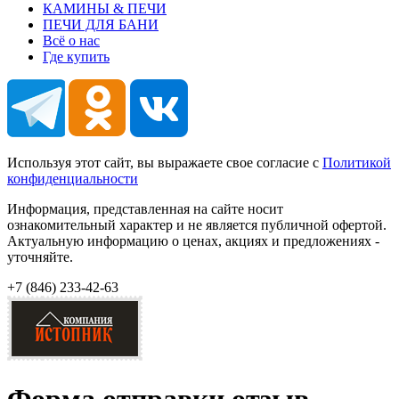
КАМИНЫ & ПЕЧИ
ПЕЧИ ДЛЯ БАНИ
Всё о нас
Где купить
Используя этот сайт, вы выражаете свое согласие с
Политикой
конфиденциальности
Информация, представленная на сайте носит
ознакомительный характер и не является публичной офертой.
Актуальную информацию о ценах, акциях и предложениях -
уточняйте.
+7 (846)
233-42-63