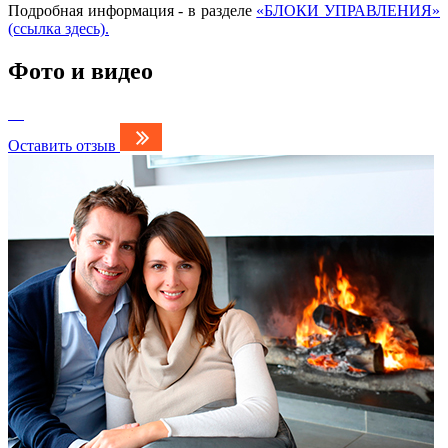
Подробная информация - в разделе
«
БЛОКИ УПРАВЛЕНИЯ
»
(ссылка здесь).
Фото и видео
Оставить отзыв