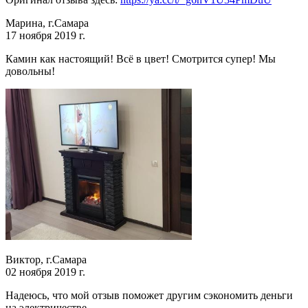
Марина, г.Самара
17 ноября 2019 г.
Камин как настоящий! Всё в цвет! Смотрится супер! Мы
довольны!
Виктор, г.Самара
02 ноября 2019 г.
Надеюсь, что мой отзыв поможет другим сэкономить деньги
на электричестве.