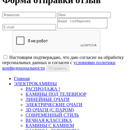
Форма отправки отзыв
Настоящим подтверждаю, что даю согласие на обработку
персональных данных и согласен с
условиями политики
конфиденциальности
Отправить
Главная
ЭЛЕКТРОКАМИНЫ
РАСПРОДАЖА !
КАМИНЫ ПОД ТЕЛЕВИЗОР
ЛИНЕЙНЫЕ ОЧАГИ
ЭЛЕКТРИЧЕСКИЕ ОЧАГИ
3D ОЧАГИ (С ПАРОМ)
СОВРЕМЕННЫЙ СТИЛЬ
ВЕЧНАЯ КЛАССИКА
КАМИНЫ С КАМНЕМ