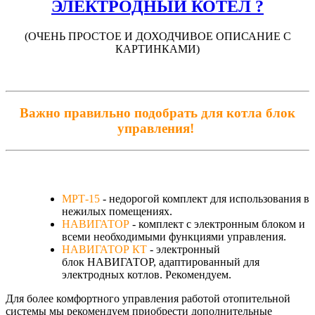
ЭЛЕКТРОДНЫЙ КОТЕЛ ?
(ОЧЕНЬ ПРОСТОЕ И ДОХОДЧИВОЕ ОПИСАНИЕ С
КАРТИНКАМИ)
Важно правильно подобрать для котла блок
управления!
МРТ-15
- недорогой комплект для использования в
нежилых помещениях.
НАВИГАТОР
- комплект с электронным блоком и
всеми необходимыми функциями управления.
НАВИГАТОР КТ
- электронный
блок НАВИГАТОР, адаптированный для
электродных котлов. Рекомендуем.
Для более комфортного управления работой отопительной
системы мы рекомендуем приобрести дополнительные