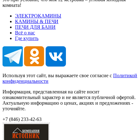
комната!
ЭЛЕКТРОКАМИНЫ
КАМИНЫ & ПЕЧИ
ПЕЧИ ДЛЯ БАНИ
Всё о нас
Где купить
Используя этот сайт, вы выражаете свое согласие с
Политикой
конфиденциальности
Информация, представленная на сайте носит
ознакомительный характер и не является публичной офертой.
Актуальную информацию о ценах, акциях и предложениях -
уточняйте.
+7 (846)
233-42-63