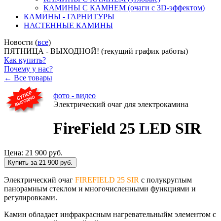
КАМИНЫ С КАМНЕМ (очаги с 3D-эффектом)
КАМИНЫ - ГАРНИТУРЫ
НАСТЕННЫЕ КАМИНЫ
Новости (
все
)
ПЯТНИЦА - ВЫХОДНОЙ! (текущий график работы)
Как купить?
Почему у нас?
← Все товары
фото - видео
Электрический очаг для электрокамина
FireField 25 LED SIR
Цена:
21 900 руб.
Купить за 21 900 руб.
Электрический очаг
FIREFIELD 25 SIR
с полукруглым
панорамным стеклом и многочисленными функциями и
регулировками.
Камин обладает инфракрасным нагревательныйм элементом с