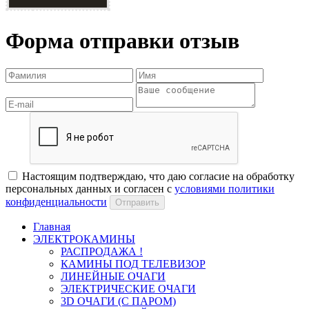
Форма отправки отзыв
Настоящим подтверждаю, что даю согласие на обработку
персональных данных и согласен с
условиями политики
конфиденциальности
Отправить
Главная
ЭЛЕКТРОКАМИНЫ
РАСПРОДАЖА !
КАМИНЫ ПОД ТЕЛЕВИЗОР
ЛИНЕЙНЫЕ ОЧАГИ
ЭЛЕКТРИЧЕСКИЕ ОЧАГИ
3D ОЧАГИ (С ПАРОМ)