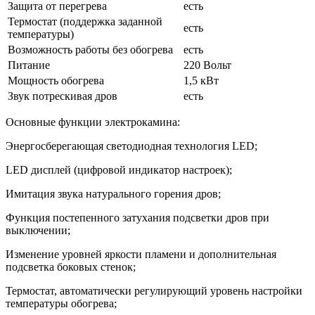
Защита от перегрева
есть
Термостат (поддержка заданной
есть
температуры)
Возможность работы без обогрева
есть
Питание
220 Вольт
Мощность обогрева
1,5 кВт
Звук потрескивая дров
есть
Основные функции электрокамина:
Энергосберегающая светодиодная технология LED;
LED дисплей (цифровой индикатор настроек);
Имитация звука натурального горения дров;
Функция постепенного затухания подсветки дров при
выключении;
Изменение уровней яркости пламени и дополнительная
подсветка боковых стенок;
Термостат, автоматически регулирующий уровень настройки
температуры обогрева;