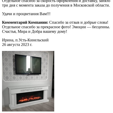
Отдельное спасибо за скорость оформления и доставку, заняло
три дня с момента заказа до получения в Московской области.
Удачи и процветания Вам!!!
Комментарий Компании:
Спасибо за отзыв и добрые слова!
Отдельное спасибо за прекрасное фото! Эмоции — бесценны.
Счастья, Мира и Добра вашему дому!
Ирина, п.Усть-Кинельский
26 августа 2023 г.