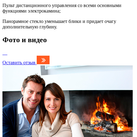
Пульт дистанционного управления со всеми основными
функциями электрокамина;
Панорамное стекло уменьшает блики и придает очагу
дополнительную глубину.
Фото и видео
Оставить отзыв