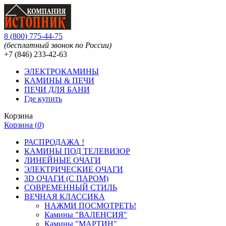
8
(
800
)
775-44-75
(бесплатный звонок по России)
+7 (846)
233-42-63
ЭЛЕКТРОКАМИНЫ
КАМИНЫ & ПЕЧИ
ПЕЧИ ДЛЯ БАНИ
Где купить
Корзина
Корзина (
0
)
РАСПРОДАЖА !
КАМИНЫ ПОД ТЕЛЕВИЗОР
ЛИНЕЙНЫЕ ОЧАГИ
ЭЛЕКТРИЧЕСКИЕ ОЧАГИ
3D ОЧАГИ (С ПАРОМ)
СОВРЕМЕННЫЙ СТИЛЬ
ВЕЧНАЯ КЛАССИКА
НАЖМИ ПОСМОТРЕТЬ!
Камины "ВАЛЕНСИЯ"
Камины "МАРТИН"