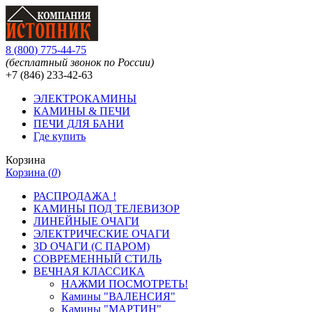
8
(
800
)
775-44-75
(бесплатный звонок по России)
+7 (846)
233-42-63
ЭЛЕКТРОКАМИНЫ
КАМИНЫ & ПЕЧИ
ПЕЧИ ДЛЯ БАНИ
Где купить
Корзина
Корзина (
0
)
РАСПРОДАЖА !
КАМИНЫ ПОД ТЕЛЕВИЗОР
ЛИНЕЙНЫЕ ОЧАГИ
ЭЛЕКТРИЧЕСКИЕ ОЧАГИ
3D ОЧАГИ (С ПАРОМ)
СОВРЕМЕННЫЙ СТИЛЬ
ВЕЧНАЯ КЛАССИКА
НАЖМИ ПОСМОТРЕТЬ!
Камины "ВАЛЕНСИЯ"
Камины "МАРТИН"