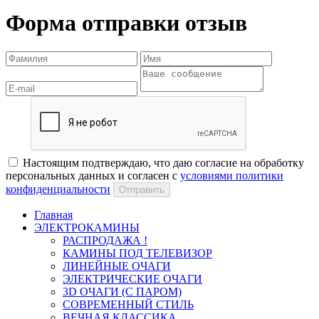
Форма отправки отзыв
Настоящим подтверждаю, что даю согласие на обработку
персональных данных и согласен с
условиями политики
конфиденциальности
Отправить
Главная
ЭЛЕКТРОКАМИНЫ
РАСПРОДАЖА !
КАМИНЫ ПОД ТЕЛЕВИЗОР
ЛИНЕЙНЫЕ ОЧАГИ
ЭЛЕКТРИЧЕСКИЕ ОЧАГИ
3D ОЧАГИ (С ПАРОМ)
СОВРЕМЕННЫЙ СТИЛЬ
ВЕЧНАЯ КЛАССИКА