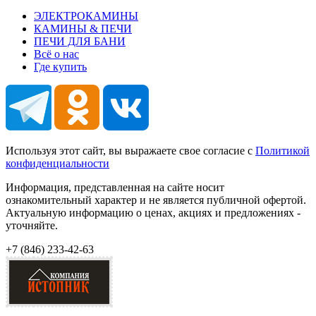
ЭЛЕКТРОКАМИНЫ
КАМИНЫ & ПЕЧИ
ПЕЧИ ДЛЯ БАНИ
Всё о нас
Где купить
Используя этот сайт, вы выражаете свое согласие с
Политикой
конфиденциальности
Информация, представленная на сайте носит
ознакомительный характер и не является публичной офертой.
Актуальную информацию о ценах, акциях и предложениях -
уточняйте.
+7 (846)
233-42-63