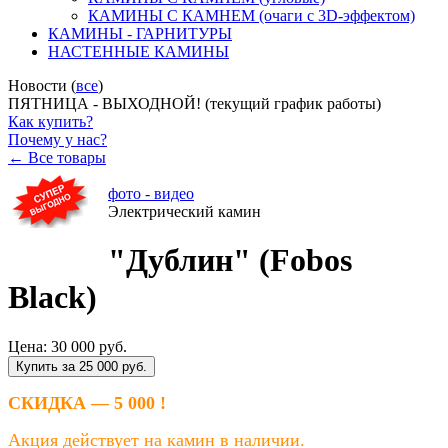
КАМИНЫ С КАМНЕМ (очаги с 3D-эффектом)
КАМИНЫ - ГАРНИТУРЫ
НАСТЕННЫЕ КАМИНЫ
Новости (
все
)
ПЯТНИЦА - ВЫХОДНОЙ! (текущий график работы)
Как купить?
Почему у нас?
← Все товары
фото - видео
Электрический камин
"Дублин" (Fobos
Black)
Цена:
30 000 руб.
Купить за 25 000 руб.
СКИДКА — 5 000 !
Акция действует на камин в наличии.