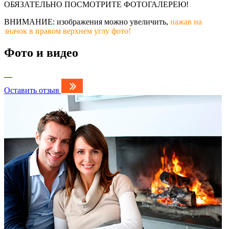
ОБЯЗАТЕЛЬНО ПОСМОТРИТЕ ФОТОГАЛЕРЕЮ!
ВНИМАНИЕ: изображения можно увеличить,
нажав на
значок в правом верхнем углу фото!
Фото и видео
Оставить отзыв