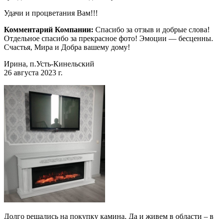
Удачи и процветания Вам!!!
Комментарий Компании:
Спасибо за отзыв и добрые слова!
Отдельное спасибо за прекрасное фото! Эмоции — бесценны.
Счастья, Мира и Добра вашему дому!
Ирина, п.Усть-Кинельский
26 августа 2023 г.
Долго решались на покупку камина. Да и живем в области – в