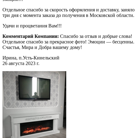
Отдельное спасибо за скорость оформления и доставку, заняло
три дня с момента заказа до получения в Московской области.
Удачи и процветания Вам!!!
Комментарий Компании:
Спасибо за отзыв и добрые слова!
Отдельное спасибо за прекрасное фото! Эмоции — бесценны.
Счастья, Мира и Добра вашему дому!
Ирина, п.Усть-Кинельский
26 августа 2023 г.