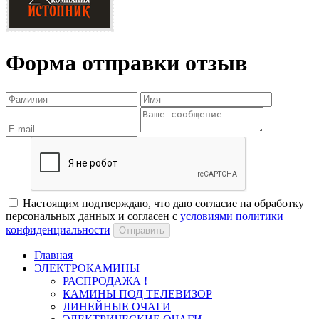
Форма отправки отзыв
Настоящим подтверждаю, что даю согласие на обработку
персональных данных и согласен с
условиями политики
конфиденциальности
Отправить
Главная
ЭЛЕКТРОКАМИНЫ
РАСПРОДАЖА !
КАМИНЫ ПОД ТЕЛЕВИЗОР
ЛИНЕЙНЫЕ ОЧАГИ