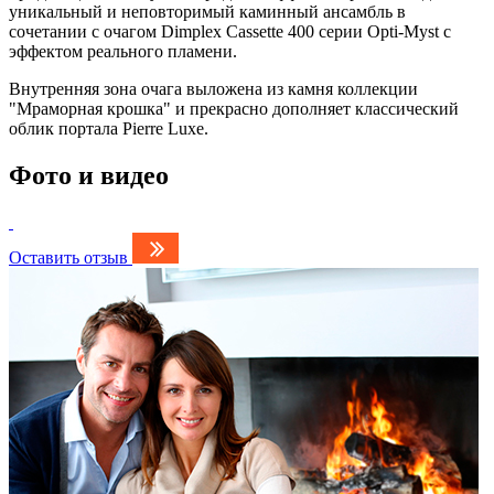
уникальный и неповторимый каминный ансамбль в
сочетании с очагом Dimplex Cassette 400 серии Opti-Myst с
эффектом реального пламени.
Внутренняя зона очага выложена из камня коллекции
"Мраморная крошка" и прекрасно дополняет классический
облик портала Pierre Luxe.
Фото и видео
Оставить отзыв