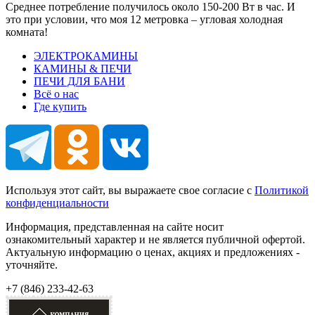
Среднее потребление получилось около 150-200 Вт в час. И
это при условии, что моя 12 метровка – угловая холодная
комната!
ЭЛЕКТРОКАМИНЫ
КАМИНЫ & ПЕЧИ
ПЕЧИ ДЛЯ БАНИ
Всё о нас
Где купить
Используя этот сайт, вы выражаете свое согласие с
Политикой
конфиденциальности
Информация, представленная на сайте носит
ознакомительный характер и не является публичной офертой.
Актуальную информацию о ценах, акциях и предложениях -
уточняйте.
+7 (846)
233-42-63