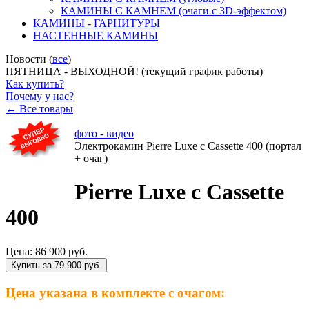
КАМИНЫ С КАМНЕМ (очаги с 3D-эффектом)
КАМИНЫ - ГАРНИТУРЫ
НАСТЕННЫЕ КАМИНЫ
Новости (
все
)
ПЯТНИЦА - ВЫХОДНОЙ! (текущий график работы)
Как купить?
Почему у нас?
← Все товары
фото - видео
Электрокамин Pierre Luxe с Cassette 400 (портал
+ очаг)
Pierre Luxe с Cassette
400
Цена:
86 900 руб.
Купить за 79 900 руб.
Цена указана в комплекте с очагом: