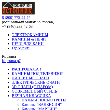
8
(
800
)
775-44-75
(бесплатный звонок по России)
+7 (846)
233-42-63
ЭЛЕКТРОКАМИНЫ
КАМИНЫ & ПЕЧИ
ПЕЧИ ДЛЯ БАНИ
Где купить
Корзина
Корзина (
0
)
РАСПРОДАЖА !
КАМИНЫ ПОД ТЕЛЕВИЗОР
ЛИНЕЙНЫЕ ОЧАГИ
ЭЛЕКТРИЧЕСКИЕ ОЧАГИ
3D ОЧАГИ (С ПАРОМ)
СОВРЕМЕННЫЙ СТИЛЬ
ВЕЧНАЯ КЛАССИКА
НАЖМИ ПОСМОТРЕТЬ!
Камины "ВАЛЕНСИЯ"
Камины "МАРТИН"