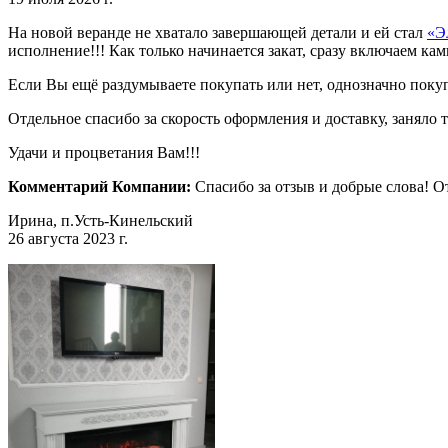
На новой веранде не хватало завершающей детали и ей стал
«Э
исполнение!!! Как только начинается закат, сразу включаем ка
Если Вы ещё раздумываете покупать или нет, однозначно поку
Отдельное спасибо за скорость оформления и доставку, заняло 
Удачи и процветания Вам!!!
Комментарий Компании:
Спасибо за отзыв и добрые слова! 
Ирина, п.Усть-Кинельский
26 августа 2023 г.