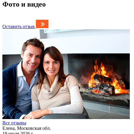
Фото и видео
Оставить отзыв
Все отзывы
Елена, Московская обл.
19 июля 2026 г.