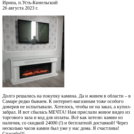
Ирина, п.Усть-Кинельский
26 августа 2023 г.
Долго решались на покупку камина. Да и живем в области – в
Самаре редко бываем. К интернет-магазинам тоже особого
доверия не испытывали. Хотелось, чтобы не на заказ, а купил-
забрал. И вот сбылась МЕЧТА! Нам прислали живое видео из
торгового зала и код для оплаты. Всё как хотели: камин из
наличия, со скидкой 24000 (!) и бесплатной доставкой! Через
несколько часов камин был уже у нас дома. Я счастлива!
Спасибо!!!