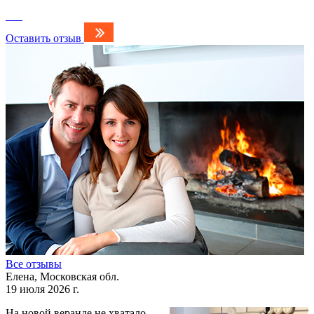
Оставить отзыв
Все отзывы
Елена, Московская обл.
19 июля 2026 г.
На новой веранде не хватало