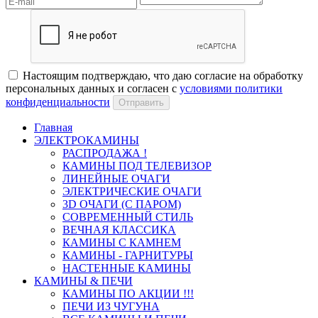
Настоящим подтверждаю, что даю согласие на обработку
персональных данных и согласен с
условиями политики
конфиденциальности
Отправить
Главная
ЭЛЕКТРОКАМИНЫ
РАСПРОДАЖА !
КАМИНЫ ПОД ТЕЛЕВИЗОР
ЛИНЕЙНЫЕ ОЧАГИ
ЭЛЕКТРИЧЕСКИЕ ОЧАГИ
3D ОЧАГИ (С ПАРОМ)
СОВРЕМЕННЫЙ СТИЛЬ
ВЕЧНАЯ КЛАССИКА
КАМИНЫ С КАМНЕМ
КАМИНЫ - ГАРНИТУРЫ
НАСТЕННЫЕ КАМИНЫ
КАМИНЫ & ПЕЧИ
КАМИНЫ ПО АКЦИИ !!!
ПЕЧИ ИЗ ЧУГУНА