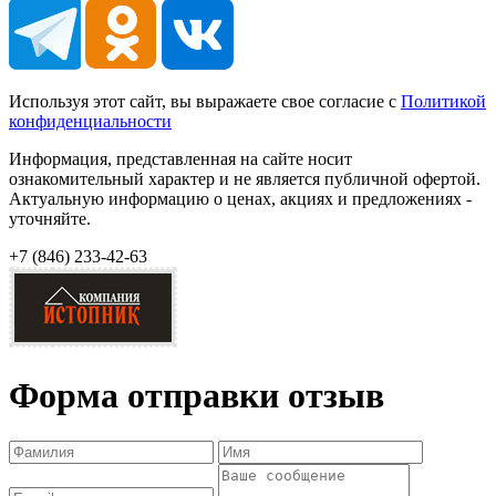
Используя этот сайт, вы выражаете свое согласие с
Политикой
конфиденциальности
Информация, представленная на сайте носит
ознакомительный характер и не является публичной офертой.
Актуальную информацию о ценах, акциях и предложениях -
уточняйте.
+7 (846)
233-42-63
Форма отправки отзыв