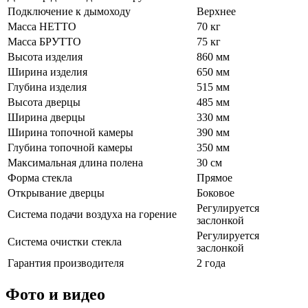
Подключение к дымоходу
Верхнее
Масса НЕТТО
70 кг
Масса БРУТТО
75 кг
Высота изделия
860 мм
Ширина изделия
650 мм
Глубина изделия
515 мм
Высота дверцы
485 мм
Ширина дверцы
330 мм
Ширина топочной камеры
390 мм
Глубина топочной камеры
350 мм
Максимальная длина полена
30 см
Форма стекла
Прямое
Открывание дверцы
Боковое
Регулируется
Система подачи воздуха на горение
заслонкой
Регулируется
Система очистки стекла
заслонкой
Гарантия производителя
2 года
Фото и видео