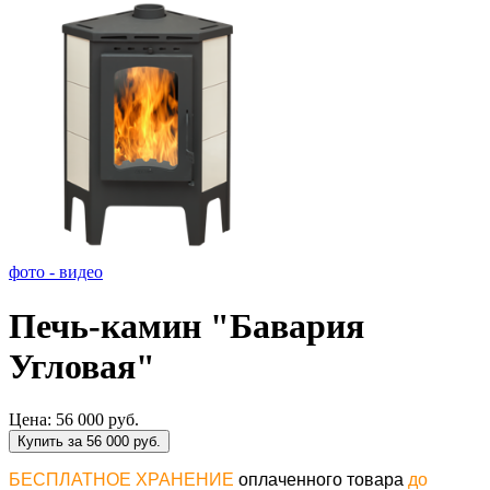
фото - видео
Печь-камин "Бавария
Угловая"
Цена:
56 000 руб.
Купить за 56 000 руб.
БЕСПЛАТНОЕ ХРАНЕНИЕ
оплаченного товара
до