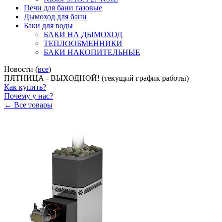
Печи для бани газовые
Дымоход для бани
Баки для воды
БАКИ НА ДЫМОХОД
ТЕПЛООБМЕННИКИ
БАКИ НАКОПИТЕЛЬНЫЕ
Новости (
все
)
ПЯТНИЦА - ВЫХОДНОЙ! (текущий график работы)
Как купить?
Почему у нас?
← Все товары