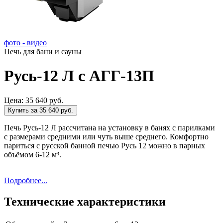
фото - видео
Печь для бани и сауны
Русь-12 Л с АГГ-13П
Цена:
35 640 руб.
Купить за 35 640 руб.
Печь Русь-12 Л рассчитана на установку в банях с парилками
с размерами средними или чуть выше среднего. Комфортно
париться с русской банной печью Русь 12 можно в парных
объёмом 6-12 м³.
Подробнее...
Технические характеристики