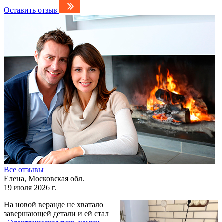
Оставить отзыв
Все отзывы
Елена, Московская обл.
19 июля 2026 г.
На новой веранде не хватало
завершающей детали и ей стал