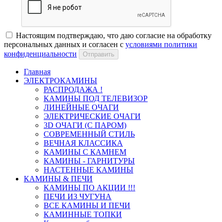
Настоящим подтверждаю, что даю согласие на обработку
персональных данных и согласен с
условиями политики
конфиденциальности
Отправить
Главная
ЭЛЕКТРОКАМИНЫ
РАСПРОДАЖА !
КАМИНЫ ПОД ТЕЛЕВИЗОР
ЛИНЕЙНЫЕ ОЧАГИ
ЭЛЕКТРИЧЕСКИЕ ОЧАГИ
3D ОЧАГИ (С ПАРОМ)
СОВРЕМЕННЫЙ СТИЛЬ
ВЕЧНАЯ КЛАССИКА
КАМИНЫ С КАМНЕМ
КАМИНЫ - ГАРНИТУРЫ
НАСТЕННЫЕ КАМИНЫ
КАМИНЫ & ПЕЧИ
КАМИНЫ ПО АКЦИИ !!!
ПЕЧИ ИЗ ЧУГУНА
ВСЕ КАМИНЫ И ПЕЧИ
КАМИННЫЕ ТОПКИ