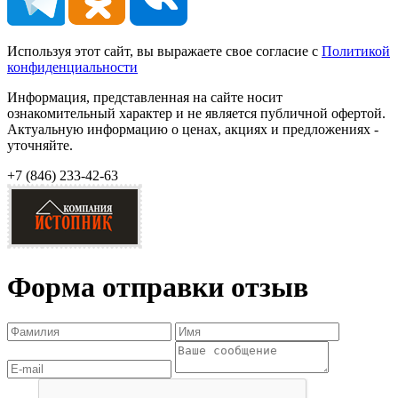
Используя этот сайт, вы выражаете свое согласие с
Политикой
конфиденциальности
Информация, представленная на сайте носит
ознакомительный характер и не является публичной офертой.
Актуальную информацию о ценах, акциях и предложениях -
уточняйте.
+7 (846)
233-42-63
Форма отправки отзыв