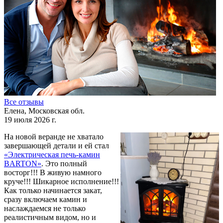
Все отзывы
Елена, Московская обл.
19 июля 2026 г.
На новой веранде не хватало
завершающей детали и ей стал
«Электрическая печь-камин
BARTON»
. Это полный
восторг!!! В живую намного
круче!!! Шикарное исполнение!!!
Как только начинается закат,
сразу включаем камин и
наслаждаемся не только
реалистичным видом, но и