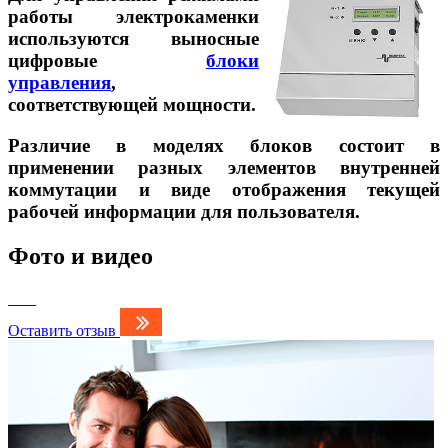
работы электрокаменки
используются выносные
цифровые
блоки
управления
,
соответствующей мощности.
Различие в моделях блоков состоит в
применении разных элементов внутренней
коммутации и виде отображения текущей
рабочей информации для пользователя.
Фото и видео
Оставить отзыв