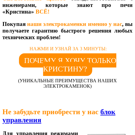
инженерами, которые знают про печи
«Кристина»
ВСЁ!
Покупая
наши электрокаменки именно у нас
, вы
получаете гарантию быстрого решения любых
технических проблем!
НАЖМИ И УЗНАЙ ЗА 3 МИНУТЫ:
ПОЧЕМУ Я ХОЧУ ТОЛЬКО
КРИСТИНУ?
(УНИКАЛЬНЫЕ ПРЕИМУЩЕСТВА НАШИХ
ЭЛЕКТРОКАМЕНОК)
Не забудьте приобрести у нас
блок
управления
Для управления режимами