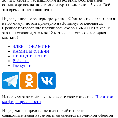
384 Вт. Через 1 час выключил из розетки. Обогреватель
остывал до комнатной температуры примерно 1,5 часа. Всё
это время от него шло тепло.
Подсоединил через терморегулятор. Обогреватель включается
на 30 минут, потом примерно на 30 минут отключается.
Среднее потребление получилось около 150-200 Вт в час. И
это при условии, что моя 12 метровка – угловая холодная
комната!
ЭЛЕКТРОКАМИНЫ
КАМИНЫ & ПЕЧИ
ПЕЧИ ДЛЯ БАНИ
Всё о нас
Где купить
Используя этот сайт, вы выражаете свое согласие с
Политикой
конфиденциальности
Информация, представленная на сайте носит
ознакомительный характер и не является публичной офертой.