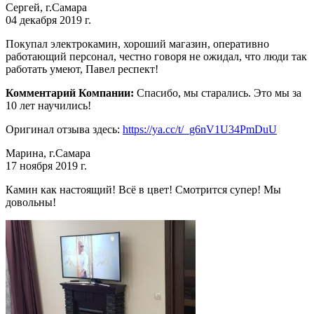
Сергей, г.Самара
04 декабря 2019 г.
Покупал электрокамин, хороший магазин, оперативно
работающий персонал, честно говоря не ожидал, что люди так
работать умеют, Павел респект!
Комментарий Компании:
Спасибо, мы старались. Это мы за
10 лет научились!
Оригинал отзыва здесь:
https://ya.cc/t/_g6nV1U34PmDuU
Марина, г.Самара
17 ноября 2019 г.
Камин как настоящий! Всё в цвет! Смотрится супер! Мы
довольны!