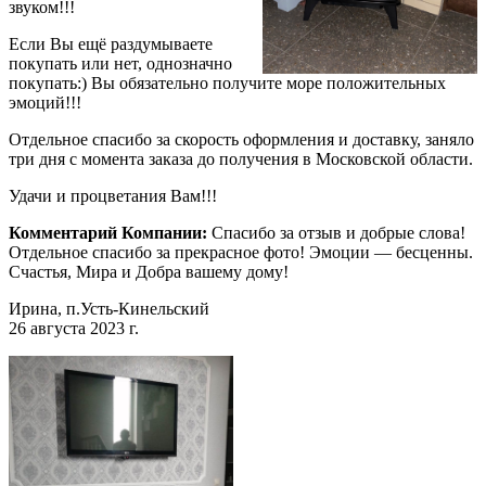
звуком!!!
Если Вы ещё раздумываете
покупать или нет, однозначно
покупать:) Вы обязательно получите море положительных
эмоций!!!
Отдельное спасибо за скорость оформления и доставку, заняло
три дня с момента заказа до получения в Московской области.
Удачи и процветания Вам!!!
Комментарий Компании:
Спасибо за отзыв и добрые слова!
Отдельное спасибо за прекрасное фото! Эмоции — бесценны.
Счастья, Мира и Добра вашему дому!
Ирина, п.Усть-Кинельский
26 августа 2023 г.