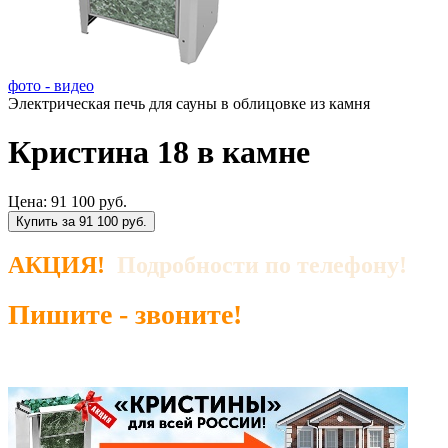
фото - видео
Электрическая печь для сауны в облицовке из камня
Кристина 18 в камне
Цена:
91 100 руб.
Купить за 91 100 руб.
АКЦИЯ!
Подробности по телефону!
Пишите - звоните!