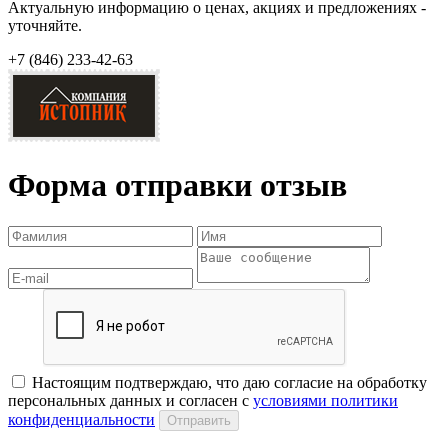
Актуальную информацию о ценах, акциях и предложениях -
уточняйте.
+7 (846)
233-42-63
Форма отправки отзыв
Настоящим подтверждаю, что даю согласие на обработку
персональных данных и согласен с
условиями политики
конфиденциальности
Отправить