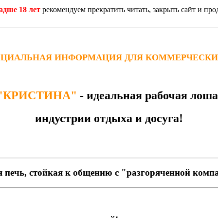
адше 18 лет
рекомендуем прекратить читать, закрыть сайт и про
ЦИАЛЬНАЯ ИНФОРМАЦИЯ ДЛЯ КОММЕРЧЕСКИ
"КРИСТИНА"
- идеальная рабочая лош
индустрии отдыха и досуга!
я печь, стойкая к общению с "разгоряченной комп