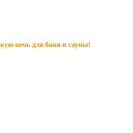
ую печь для бани и сауны!