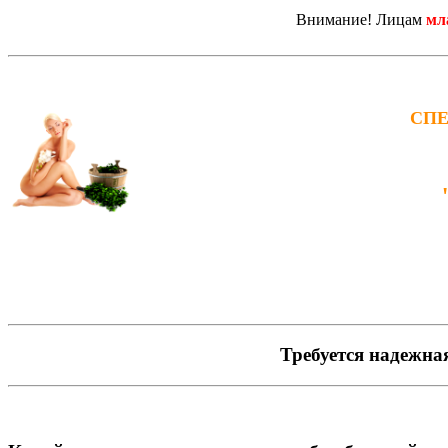
Внимание! Лицам
мл
СПЕ
Требуется надежна