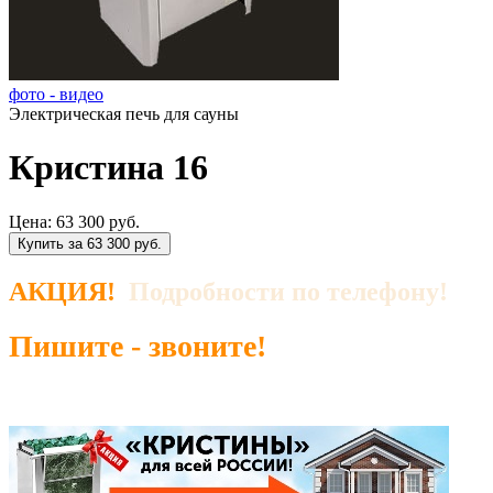
фото - видео
Электрическая печь для сауны
Кристина 16
Цена:
63 300 руб.
Купить за 63 300 руб.
АКЦИЯ!
Подробности по телефону!
Пишите - звоните!