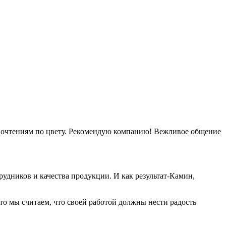
дпочтениям по цвету. Рекомендую компанию! Вежливое общение
удников и качества продукции. И как результат-Камин,
о мы считаем, что своей работой должны нести радость