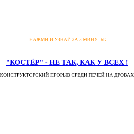
НАЖМИ И УЗНАЙ ЗА 3 МИНУТЫ:
"КОСТЁР" - НЕ ТАК, КАК У ВСЕХ !
(КОНСТРУКТОРСКИЙ ПРОРЫВ СРЕДИ ПЕЧЕЙ НА ДРОВАХ