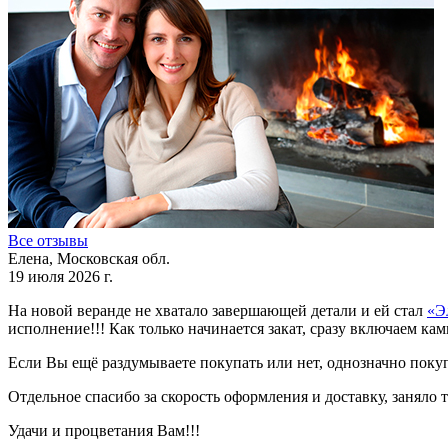
Все отзывы
Елена, Московская обл.
19 июля 2026 г.
На новой веранде не хватало завершающей детали и ей стал
«Э
исполнение!!! Как только начинается закат, сразу включаем ка
Если Вы ещё раздумываете покупать или нет, однозначно поку
Отдельное спасибо за скорость оформления и доставку, заняло 
Удачи и процветания Вам!!!