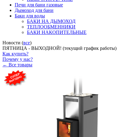
Печи для бани газовые
Дымоход для бани
Баки для воды
БАКИ НА ДЫМОХОД
ТЕПЛООБМЕННИКИ
БАКИ НАКОПИТЕЛЬНЫЕ
Новости (
все
)
ПЯТНИЦА - ВЫХОДНОЙ! (текущий график работы)
Как купить?
Почему у нас?
← Все товары