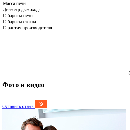
Масса печи
Диаметр дымохода
Габариты печи
Габариты стекла
Гарантия производителя
Фото и видео
Оставить отзыв