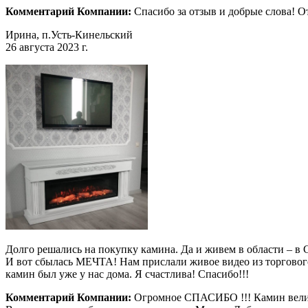
Комментарий Компании:
Спасибо за отзыв и добрые слова! 
Ирина, п.Усть-Кинельский
26 августа 2023 г.
Долго решались на покупку камина. Да и живем в области – в С
И вот сбылась МЕЧТА! Нам прислали живое видео из торгового з
камин был уже у нас дома. Я счастлива! Спасибо!!!
Комментарий Компании:
Огромное СПАСИБО !!! Камин велико