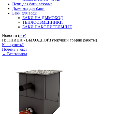
Печи для бани газовые
Дымоход для бани
Баки для воды
БАКИ НА ДЫМОХОД
ТЕПЛООБМЕННИКИ
БАКИ НАКОПИТЕЛЬНЫЕ
Новости (
все
)
ПЯТНИЦА - ВЫХОДНОЙ! (текущий график работы)
Как купить?
Почему у нас?
← Все товары