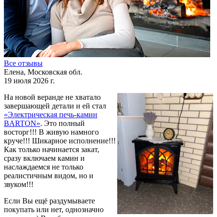
Все отзывы
Елена, Московская обл.
19 июля 2026 г.
На новой веранде не хватало
завершающей детали и ей стал
«Электрическая печь-камин
BARTON»
. Это полный
восторг!!! В живую намного
круче!!! Шикарное исполнение!!!
Как только начинается закат,
сразу включаем камин и
наслаждаемся не только
реалистичным видом, но и
звуком!!!
Если Вы ещё раздумываете
покупать или нет, однозначно