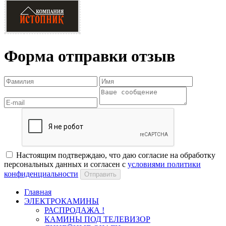
Форма отправки отзыв
Настоящим подтверждаю, что даю согласие на обработку
персональных данных и согласен с
условиями политики
конфиденциальности
Отправить
Главная
ЭЛЕКТРОКАМИНЫ
РАСПРОДАЖА !
КАМИНЫ ПОД ТЕЛЕВИЗОР