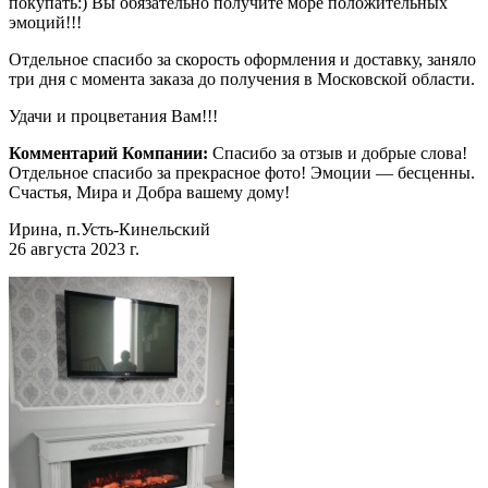
покупать:) Вы обязательно получите море положительных
эмоций!!!
Отдельное спасибо за скорость оформления и доставку, заняло
три дня с момента заказа до получения в Московской области.
Удачи и процветания Вам!!!
Комментарий Компании:
Спасибо за отзыв и добрые слова!
Отдельное спасибо за прекрасное фото! Эмоции — бесценны.
Счастья, Мира и Добра вашему дому!
Ирина, п.Усть-Кинельский
26 августа 2023 г.