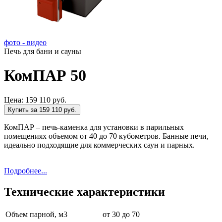
фото - видео
Печь для бани и сауны
КомПАР 50
Цена:
159 110 руб.
Купить за 159 110 руб.
КомПАР – печь-каменка для установки в парильных
помещениях объемом от 40 до 70 кубометров.
Банные печи
,
идеально подходящие для коммерческих саун и парных.
Подробнее...
Технические характеристики
Объем парной, м3
от 30 до 70