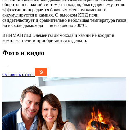
оборотов в сложной системе газоходов, благодаря чему тепло
эффективно передается боковым стенкам каменки и
аккумулируется в камнях. О высоком КПД печи
свидетельствует и сравнительно небольшая температура газов
на выходе дымохода — всего около 200°С.
ВНИМАНИЕ! Элементы дымохода и камни не входят в
комплект печи и приобретаются отдельно.
Фото и видео
Оставить отзыв