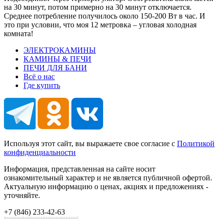
на 30 минут, потом примерно на 30 минут отключается.
Среднее потребление получилось около 150-200 Вт в час. И
это при условии, что моя 12 метровка – угловая холодная
комната!
ЭЛЕКТРОКАМИНЫ
КАМИНЫ & ПЕЧИ
ПЕЧИ ДЛЯ БАНИ
Всё о нас
Где купить
Используя этот сайт, вы выражаете свое согласие с
Политикой
конфиденциальности
Информация, представленная на сайте носит
ознакомительный характер и не является публичной офертой.
Актуальную информацию о ценах, акциях и предложениях -
уточняйте.
+7 (846)
233-42-63