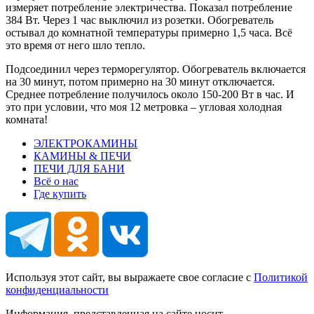
измеряет потребление электричества. Показал потребление
384 Вт. Через 1 час выключил из розетки. Обогреватель
остывал до комнатной температуры примерно 1,5 часа. Всё
это время от него шло тепло.
Подсоединил через терморегулятор. Обогреватель включается
на 30 минут, потом примерно на 30 минут отключается.
Среднее потребление получилось около 150-200 Вт в час. И
это при условии, что моя 12 метровка – угловая холодная
комната!
ЭЛЕКТРОКАМИНЫ
КАМИНЫ & ПЕЧИ
ПЕЧИ ДЛЯ БАНИ
Всё о нас
Где купить
Используя этот сайт, вы выражаете свое согласие с
Политикой
конфиденциальности
Информация, представленная на сайте носит