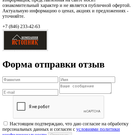
ознакомительный характер и не является публичной офертой.
Актуальную информацию о ценах, акциях и предложениях -
уточняйте.
+7 (846)
233-42-63
Форма отправки отзыв
Настоящим подтверждаю, что даю согласие на обработку
персональных данных и согласен с
условиями политики
конфиденциальности