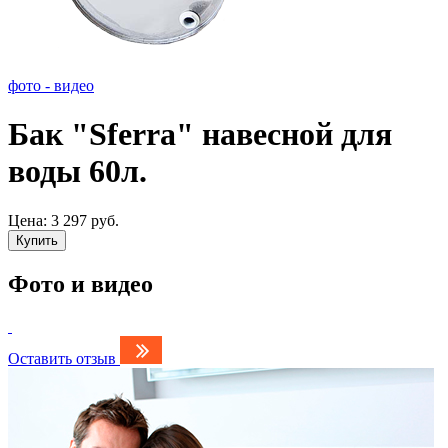
фото - видео
Бак "Sferra" навесной для
воды 60л.
Цена:
3 297 руб.
Купить
Фото и видео
Оставить отзыв