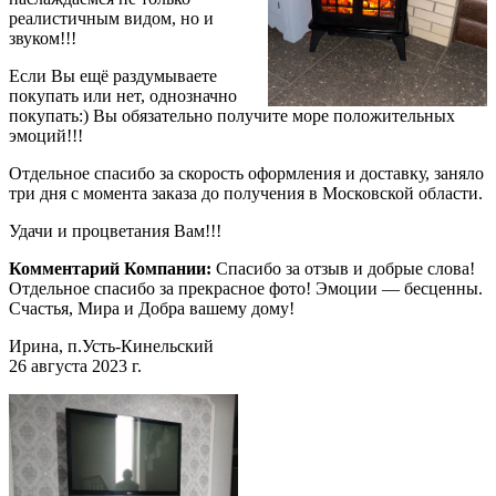
реалистичным видом, но и
звуком!!!
Если Вы ещё раздумываете
покупать или нет, однозначно
покупать:) Вы обязательно получите море положительных
эмоций!!!
Отдельное спасибо за скорость оформления и доставку, заняло
три дня с момента заказа до получения в Московской области.
Удачи и процветания Вам!!!
Комментарий Компании:
Спасибо за отзыв и добрые слова!
Отдельное спасибо за прекрасное фото! Эмоции — бесценны.
Счастья, Мира и Добра вашему дому!
Ирина, п.Усть-Кинельский
26 августа 2023 г.