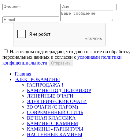
Настоящим подтверждаю, что даю согласие на обработку
персональных данных и согласен с
условиями политики
конфиденциальности
Отправить
Главная
ЭЛЕКТРОКАМИНЫ
РАСПРОДАЖА !
КАМИНЫ ПОД ТЕЛЕВИЗОР
ЛИНЕЙНЫЕ ОЧАГИ
ЭЛЕКТРИЧЕСКИЕ ОЧАГИ
3D ОЧАГИ (С ПАРОМ)
СОВРЕМЕННЫЙ СТИЛЬ
ВЕЧНАЯ КЛАССИКА
КАМИНЫ С КАМНЕМ
КАМИНЫ - ГАРНИТУРЫ
НАСТЕННЫЕ КАМИНЫ