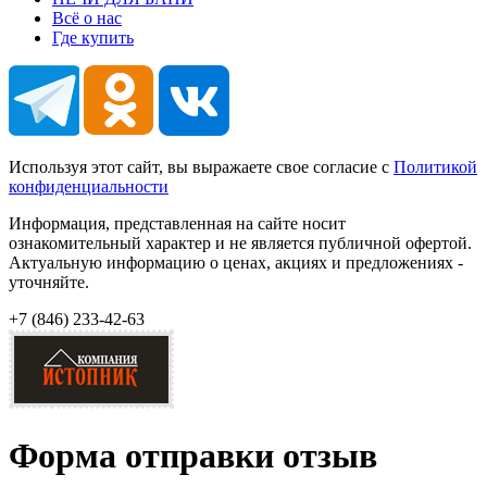
Всё о нас
Где купить
Используя этот сайт, вы выражаете свое согласие с
Политикой
конфиденциальности
Информация, представленная на сайте носит
ознакомительный характер и не является публичной офертой.
Актуальную информацию о ценах, акциях и предложениях -
уточняйте.
+7 (846)
233-42-63
Форма отправки отзыв