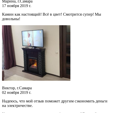
Марина, г.Самара
17 ноября 2019 г.
Камин как настоящий! Всё в цвет! Смотрится супер! Мы
довольны!
Виктор, г.Самара
02 ноября 2019 г.
Надеюсь, что мой отзыв поможет другим сэкономить деньги
на электричестве.