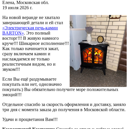
Елена, Московская обл.
19 июля 2026 г.
На новой веранде не хватало
завершающей детали и ей стал
«Электрическая печь-камин
BARTON»
. Это полный
восторг!!! В живую намного
круче!!! Шикарное исполнение!!!
Как только начинается закат,
сразу включаем камин и
наслаждаемся не только
реалистичным видом, но и
звуком!!!
Если Вы ещё раздумываете
покупать или нет, однозначно
покупать:) Вы обязательно получите море положительных
эмоций!!!
Отдельное спасибо за скорость оформления и доставку, заняло
три дня с момента заказа до получения в Московской области.
Удачи и процветания Вам!!!