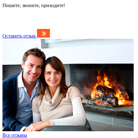
Пишите, звоните, приходите!
Оставить отзыв
Все отзывы