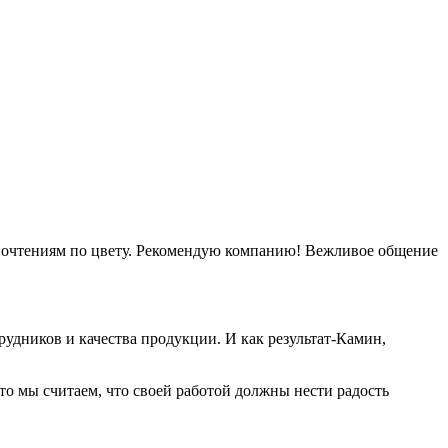
дпочтениям по цвету. Рекомендую компанию! Вежливое общение
удников и качества продукции. И как результат-Камин,
о мы считаем, что своей работой должны нести радость