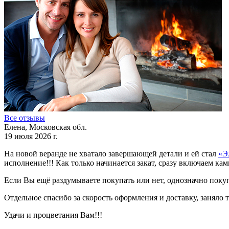
Все отзывы
Елена, Московская обл.
19 июля 2026 г.
На новой веранде не хватало завершающей детали и ей стал
«Э
исполнение!!! Как только начинается закат, сразу включаем ка
Если Вы ещё раздумываете покупать или нет, однозначно поку
Отдельное спасибо за скорость оформления и доставку, заняло 
Удачи и процветания Вам!!!