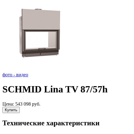
фото - видео
SCHMID Lina TV 87/57h
Цена:
543 098 руб.
Купить
Технические характеристики