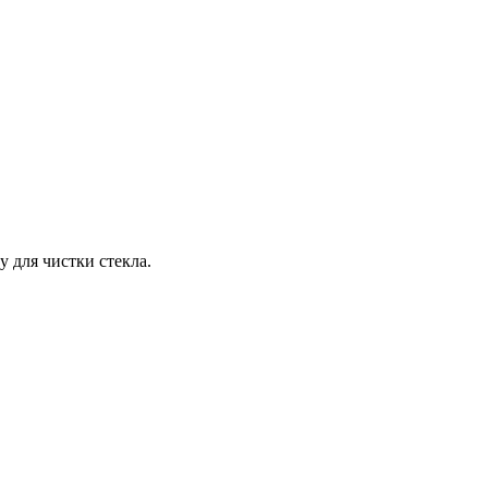
у для чистки стекла.