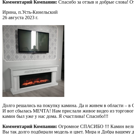
Комментарий Компании:
Спасибо за отзыв и добрые слова! 
Ирина, п.Усть-Кинельский
26 августа 2023 г.
Долго решались на покупку камина. Да и живем в области – в С
И вот сбылась МЕЧТА! Нам прислали живое видео из торгового з
камин был уже у нас дома. Я счастлива! Спасибо!!!
Комментарий Компании:
Огромное СПАСИБО !!! Камин велико
Вы так долго подбирали модель и цвет. Мира и Добра вашему 