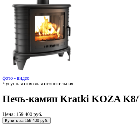
фото - видео
Чугунная сквозная отопительная
Печь-камин Kratki KOZA K8/
Цена:
159 400 руб.
Купить за 159 400 руб.