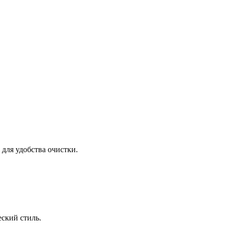
для удобства очистки.
еский стиль.