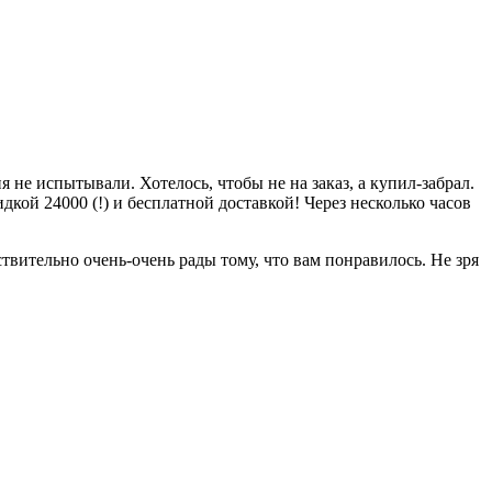
 не испытывали. Хотелось, чтобы не на заказ, а купил-забрал.
дкой 24000 (!) и бесплатной доставкой! Через несколько часов
вительно очень-очень рады тому, что вам понравилось. Не зря