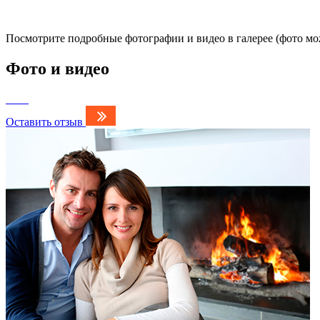
Посмотрите подробные фотографии и видео в галерее (фото м
Фото и видео
Оставить отзыв