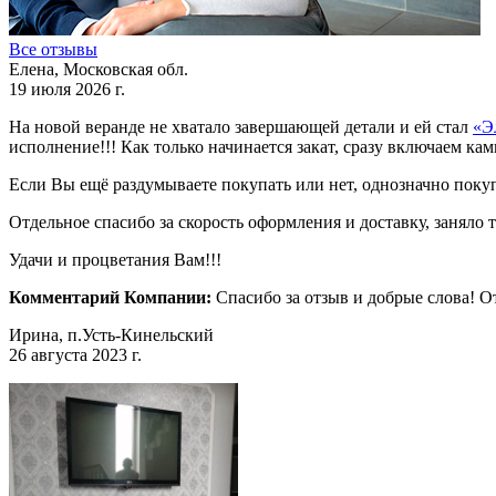
Все отзывы
Елена, Московская обл.
19 июля 2026 г.
На новой веранде не хватало завершающей детали и ей стал
«Э
исполнение!!! Как только начинается закат, сразу включаем ка
Если Вы ещё раздумываете покупать или нет, однозначно поку
Отдельное спасибо за скорость оформления и доставку, заняло 
Удачи и процветания Вам!!!
Комментарий Компании:
Спасибо за отзыв и добрые слова! 
Ирина, п.Усть-Кинельский
26 августа 2023 г.